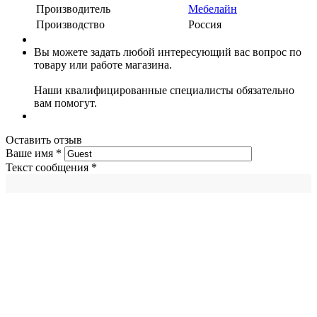
Производитель
Мебелайн
Производство
Россия
Вы можете задать любой интересующий вас вопрос по
товару или работе магазина.
Наши квалифицированные специалисты обязательно
вам помогут.
Оставить отзыв
Ваше имя
*
Текст сообщения
*