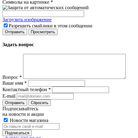
Символы на картинке
*
Загрузить изображение
Разрешить смайлики в этом сообщении
Задать вопрос
Вопрос
*
Ваше имя
*
Контактный телефон
*
E-mail
Сбросить
Подписывайтесь
на новости и акции
Новости магазина