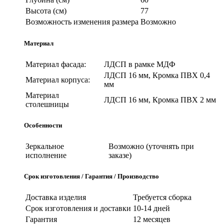
Высота (см)
77
Возможность изменения размера
Возможно
Материал
Материал фасада:
ЛДСП в рамке МДФ
ЛДСП 16 мм, Кромка ПВХ 0,4
Материал корпуса:
мм
Материал
ЛДСП 16 мм, Кромка ПВХ 2 мм
столешницы
Особенности
Зеркальное
Возможно (уточнять при
исполнение
заказе)
Срок изготовления / Гарантия / Производство
Доставка изделия
Требуется сборка
Срок изготовления и доставки
10-14 дней
Гарантия
12 месяцев