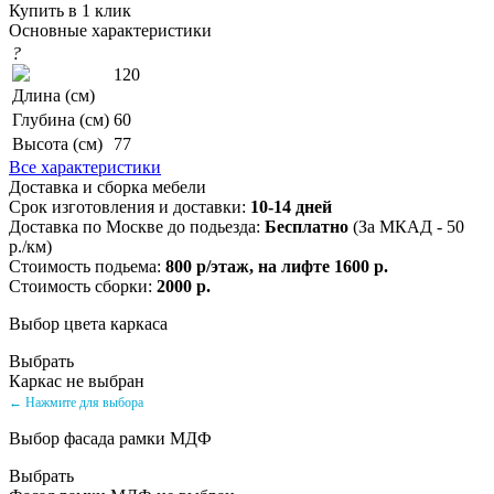
Купить в 1 клик
Основные характеристики
?
120
Длина (см)
Глубина (см)
60
Высота (см)
77
Все характеристики
Доставка и сборка мебели
Срок изготовления и доставки:
10-14 дней
Доставка по Москве до подьезда:
Бесплатно
(За МКАД - 50
р./км)
Стоимость подьема:
800 р/этаж, на лифте 1600 р.
Стоимость сборки:
2000 р.
Выбор цвета каркаса
Выбрать
Каркас не выбран
← Нажмите для выбора
Выбор фасада рамки МДФ
Выбрать