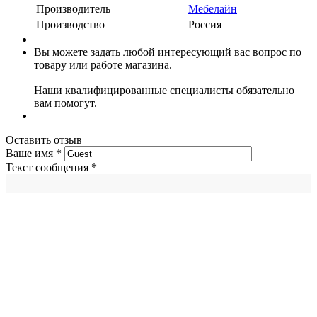
Производитель
Мебелайн
Производство
Россия
Вы можете задать любой интересующий вас вопрос по
товару или работе магазина.
Наши квалифицированные специалисты обязательно
вам помогут.
Оставить отзыв
Ваше имя
*
Текст сообщения
*