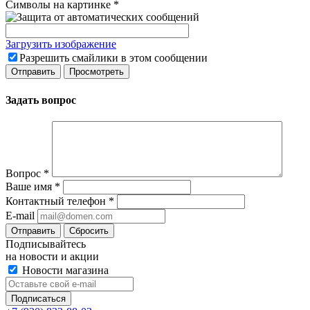
Символы на картинке
*
Загрузить изображение
Разрешить смайлики в этом сообщении
Задать вопрос
Вопрос
*
Ваше имя
*
Контактный телефон
*
E-mail
Сбросить
Подписывайтесь
на новости и акции
Новости магазина