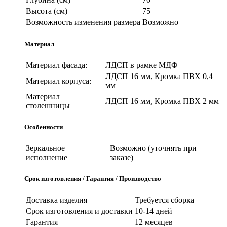
Высота (см)
75
Возможность изменения размера
Возможно
Материал
Материал фасада:
ЛДСП в рамке МДФ
ЛДСП 16 мм, Кромка ПВХ 0,4
Материал корпуса:
мм
Материал
ЛДСП 16 мм, Кромка ПВХ 2 мм
столешницы
Особенности
Зеркальное
Возможно (уточнять при
исполнение
заказе)
Срок изготовления / Гарантия / Производство
Доставка изделия
Требуется сборка
Срок изготовления и доставки
10-14 дней
Гарантия
12 месяцев