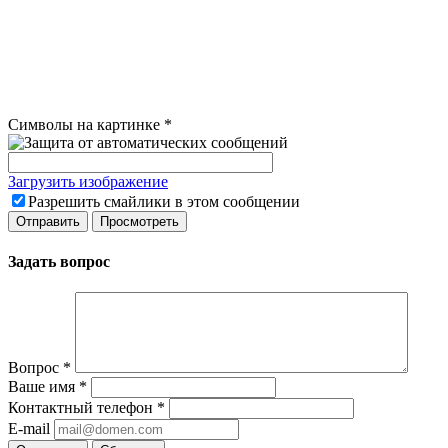
Символы на картинке
*
Загрузить изображение
Разрешить смайлики в этом сообщении
Задать вопрос
Вопрос
*
Ваше имя
*
Контактный телефон
*
E-mail