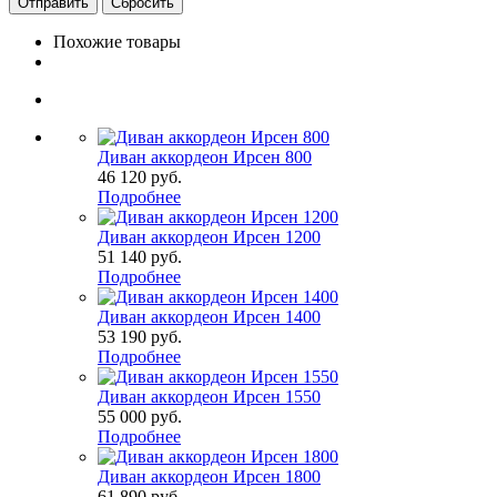
Сбросить
Похожие товары
Диван аккордеон Ирсен 800
46 120
руб.
Подробнее
Диван аккордеон Ирсен 1200
51 140
руб.
Подробнее
Диван аккордеон Ирсен 1400
53 190
руб.
Подробнее
Диван аккордеон Ирсен 1550
55 000
руб.
Подробнее
Диван аккордеон Ирсен 1800
61 890
руб.