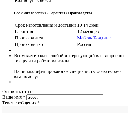
Кол-во упаковок
3
Срок изготовления / Гарантия / Производство
Срок изготовления и доставки
10-14 дней
Гарантия
12 месяцев
Производитель
Мебель Холдинг
Производство
Россия
Вы можете задать любой интересующий вас вопрос по
товару или работе магазина.
Наши квалифицированные специалисты обязательно
вам помогут.
Оставить отзыв
Ваше имя
*
Текст сообщения
*