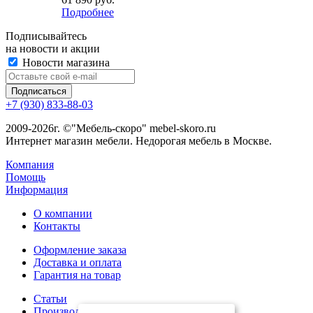
Подробнее
Подписывайтесь
на новости и акции
Новости магазина
+7 (930) 833-88-03
2009-2026г. ©"Мебель-скоро" mebel-skoro.ru
Интернет магазин мебели. Недорогая мебель в Москве.
Компания
Помощь
Информация
О компании
Контакты
Оформление заказа
Доставка и оплата
Гарантия на товар
Статьи
Производители