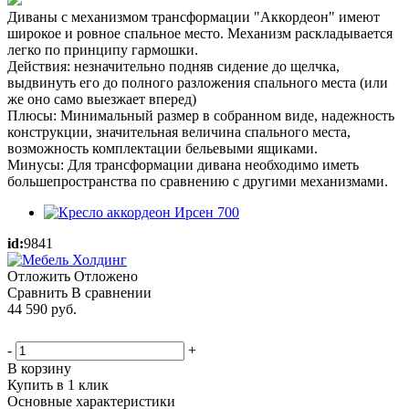
Диваны с механизмом трансформации "Аккордеон" имеют
широкое и ровное спальное место. Механизм раскладывается
легко по принципу гармошки.
Действия: незначительно подняв сидение до щелчка,
выдвинуть его до полного разложения спального места (или
же оно само выезжает вперед)
Плюсы: Минимальный размер в собранном виде, надежность
конструкции, значительная величина спального места,
возможность комплектации бельевыми ящиками.
Минусы: Для трансформации дивана необходимо иметь
большепространства по сравнению с другими механизмами.
id:
9841
Отложить
Отложено
Сравнить
В сравнении
44 590
руб.
-
+
В корзину
Купить в 1 клик
Основные характеристики