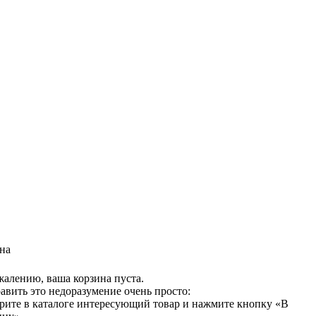
на
жалению, ваша корзина пуста.
авить это недоразумение очень просто:
рите в каталоге интересующий товар и нажмите кнопку «В