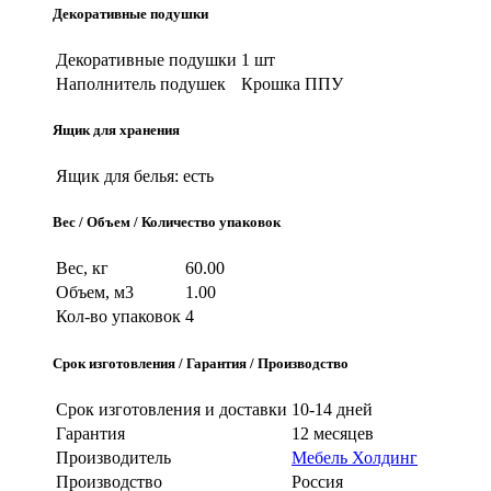
Декоративные подушки
Декоративные подушки
1 шт
Наполнитель подушек
Крошка ППУ
Ящик для хранения
Ящик для белья:
есть
Вес / Объем / Количество упаковок
Вес, кг
60.00
Объем, м3
1.00
Кол-во упаковок
4
Срок изготовления / Гарантия / Производство
Срок изготовления и доставки
10-14 дней
Гарантия
12 месяцев
Производитель
Мебель Холдинг
Производство
Россия