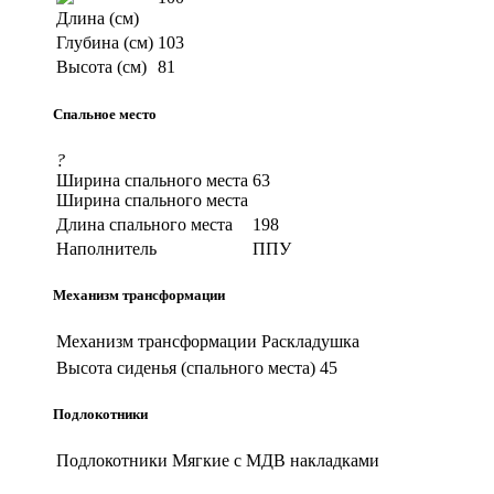
Длина (см)
Глубина (см)
103
Высота (см)
81
Спальное место
?
Ширина спального места
63
Ширина спального места
Длина спального места
198
Наполнитель
ППУ
Механизм трансформации
Механизм трансформации
Раскладушка
Высота сиденья (спального места)
45
Подлокотники
Подлокотники
Мягкие с МДВ накладками