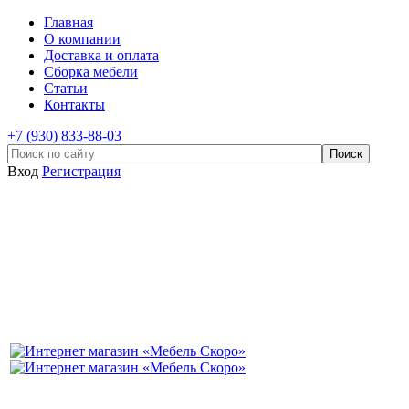
Главная
О компании
Доставка и оплата
Сборка мебели
Статьи
Контакты
+7 (930) 833-88-03
Вход
Регистрация