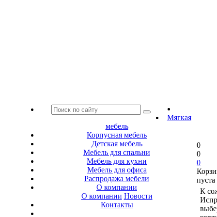
Мягкая
мебель
Корпусная мебель
Детская мебель
0
Мебель для спальни
0
Мебель для кухни
0
Мебель для офиса
Корзи
Распродажа мебели
пуста
О компании
К со
О компании
Новости
Испр
Контакты
выбе