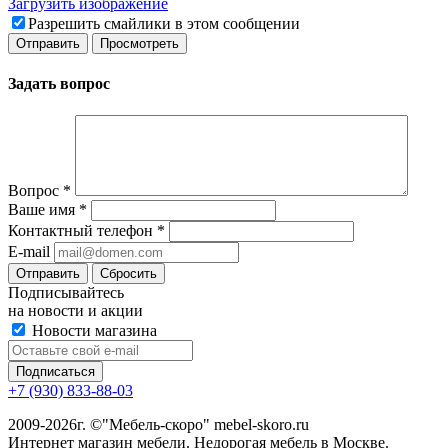
Загрузить изображение
Разрешить смайлики в этом сообщении
Задать вопрос
Вопрос
*
Ваше имя
*
Контактный телефон
*
E-mail
Сбросить
Подписывайтесь
на новости и акции
Новости магазина
+7 (930) 833-88-03
2009-2026г. ©"Мебель-скоро" mebel-skoro.ru
Интернет магазин мебели. Недорогая мебель в Москве.