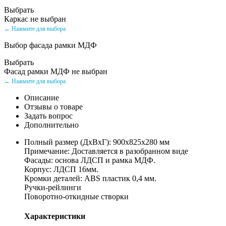
Выбрать
Каркас не выбран
← Нажмите для выбора
Выбор фасада рамки МДФ
Выбрать
Фасад рамки МДФ не выбран
← Нажмите для выбора
Описание
Отзывы о товаре
Задать вопрос
Дополнительно
Полный размер (ДхВхГ): 900х825х280 мм
Примечание: Доставляется в разобранном виде
Фасады: основа ЛДСП и рамка МДФ.
Корпус: ЛДСП 16мм.
Кромки деталей: ABS пластик 0,4 мм.
Ручки-рейлинги
Поворотно-откидные створки
Характеристики