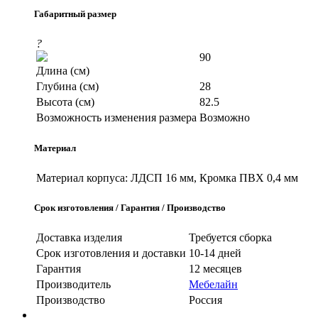
Габаритный размер
?
90
Длина (см)
Глубина (см)
28
Высота (см)
82.5
Возможность изменения размера
Возможно
Материал
Материал корпуса:
ЛДСП 16 мм, Кромка ПВХ 0,4 мм
Срок изготовления / Гарантия / Производство
Доставка изделия
Требуется сборка
Срок изготовления и доставки
10-14 дней
Гарантия
12 месяцев
Производитель
Мебелайн
Производство
Россия