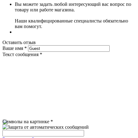
Вы можете задать любой интересующий вас вопрос по
товару или работе магазина.
Наши квалифицированные специалисты обязательно
вам помогут.
Оставить отзыв
Ваше имя
*
Текст сообщения
*
Символы на картинке
*