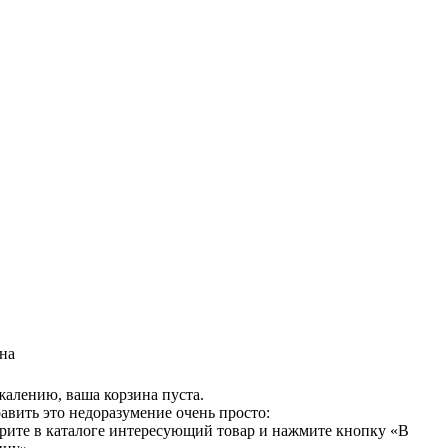
на
жалению, ваша корзина пуста.
авить это недоразумение очень просто:
рите в каталоге интересующий товар и нажмите кнопку «В