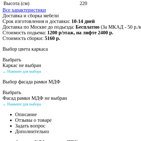
Высота (см)
220
Все характеристики
Доставка и сборка мебели
Срок изготовления и доставки:
10-14 дней
Доставка по Москве до подьезда:
Бесплатно
(За МКАД - 50 р./
Стоимость подьема:
1200 р/этаж, на лифте 2400 р.
Стоимость сборки:
5160 р.
Выбор цвета каркаса
Выбрать
Каркас не выбран
← Нажмите для выбора
Выбор фасада рамки МДФ
Выбрать
Фасад рамки МДФ не выбран
← Нажмите для выбора
Описание
Отзывы о товаре
Задать вопрос
Дополнительно