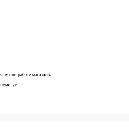
ару или работе магазина.
помогут.