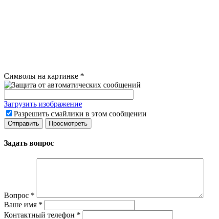
Символы на картинке
*
Загрузить изображение
Разрешить смайлики в этом сообщении
Задать вопрос
Вопрос
*
Ваше имя
*
Контактный телефон
*