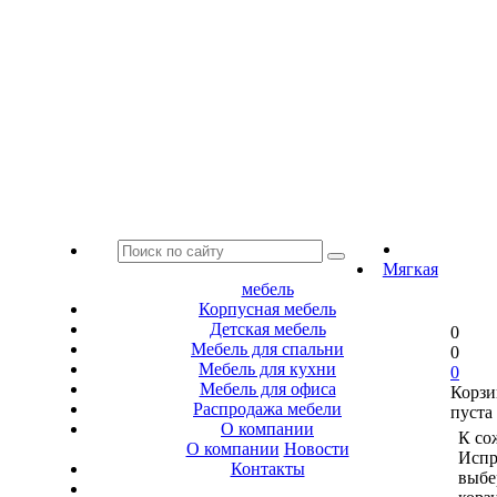
Мягкая
мебель
Корпусная мебель
Детская мебель
0
Мебель для спальни
0
Мебель для кухни
0
Мебель для офиса
Корзи
Распродажа мебели
пуста
О компании
К со
О компании
Новости
Испр
Контакты
выбе