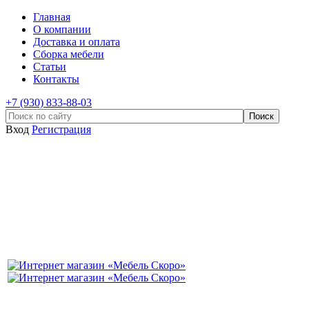
Главная
О компании
Доставка и оплата
Сборка мебели
Статьи
Контакты
+7 (930) 833-88-03
Вход
Регистрация