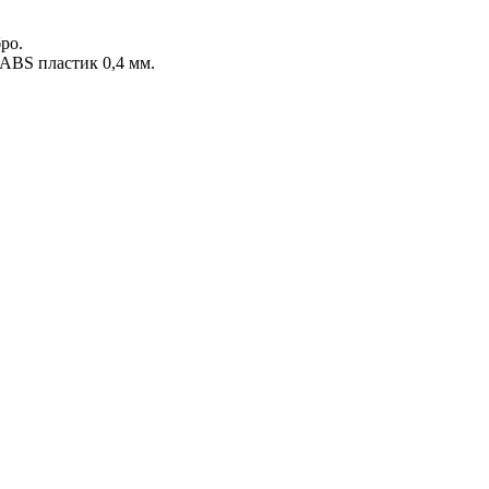
ро.
 ABS пластик 0,4 мм.