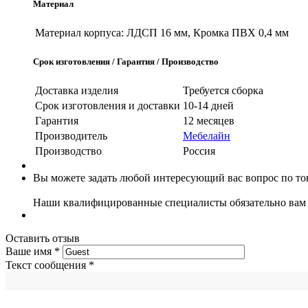
Материал
Материал корпуса:
ЛДСП 16 мм, Кромка ПВХ 0,4 мм
Срок изготовления / Гарантия / Производство
Доставка изделия
Требуется сборка
Срок изготовления и доставки
10-14 дней
Гарантия
12 месяцев
Производитель
Мебелайн
Производство
Россия
Вы можете задать любой интересующий вас вопрос по тов
Наши квалифицированные специалисты обязательно вам 
Оставить отзыв
Ваше имя
*
Текст сообщения
*