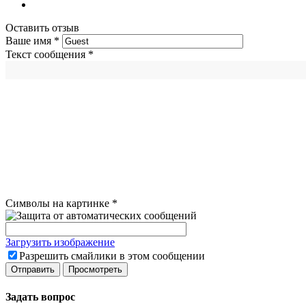
Оставить отзыв
Ваше имя
*
Текст сообщения
*
Символы на картинке
*
Загрузить изображение
Разрешить смайлики в этом сообщении
Задать вопрос