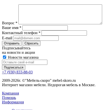
Вопрос
*
Ваше имя
*
Контактный телефон
*
E-mail
Сбросить
Подписывайтесь
на новости и акции
Новости магазина
+7 (930) 833-88-03
2009-2026г. ©"Мебель-скоро" mebel-skoro.ru
Интернет магазин мебели. Недорогая мебель в Москве.
Компания
Помощь
Информация