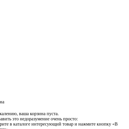
на
жалению, ваша корзина пуста.
авить это недоразумение очень просто:
рите в каталоге интересующий товар и нажмите кнопку «В