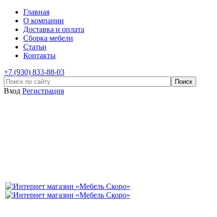
Главная
О компании
Доставка и оплата
Сборка мебели
Статьи
Контакты
+7 (930) 833-88-03
Вход
Регистрация