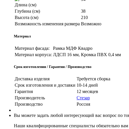
Длина (см)
Глубина (см)
38
Высота (см)
210
Возможность изменения размера
Возможно
Материал
Материал фасада:
Рамка МДФ Квадро
Материал корпуса:
ЛДСП 16 мм, Кромка ПВХ 0,4 мм
Срок изготовления / Гарантия / Производство
Доставка изделия
Требуется сборка
Срок изготовления и доставки
10-14 дней
Гарантия
12 месяцев
Производитель
Стезар
Производство
Россия
Вы можете задать любой интересующий вас вопрос по тов
Наши квалифицированные специалисты обязательно вам 