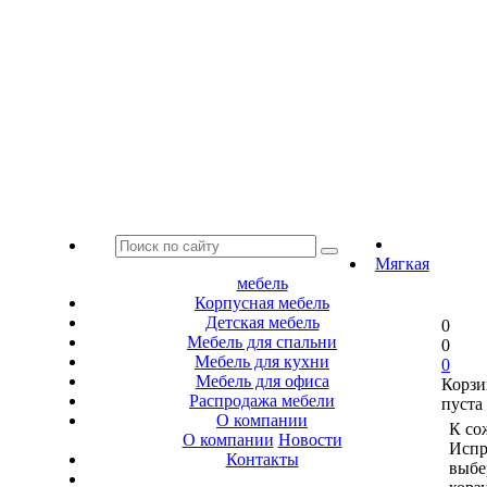
Мягкая
мебель
Корпусная мебель
Детская мебель
0
Мебель для спальни
0
Мебель для кухни
0
Мебель для офиса
Корзи
Распродажа мебели
пуста
О компании
К со
О компании
Новости
Испр
Контакты
выбе