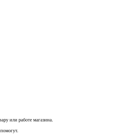
ару или работе магазина.
помогут.