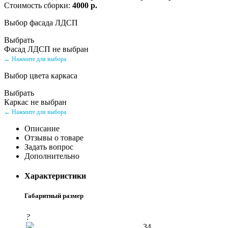
Стоимость сборки:
4000 р.
Выбор фасада ЛДСП
Выбрать
Фасад ЛДСП не выбран
← Нажмите для выбора
Выбор цвета каркаса
Выбрать
Каркас не выбран
← Нажмите для выбора
Описание
Отзывы о товаре
Задать вопрос
Дополнительно
Характеристики
Габаритный размер
?
34