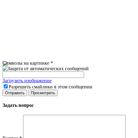
Символы на картинке
*
Загрузить изображение
Разрешить смайлики в этом сообщении
Задать вопрос