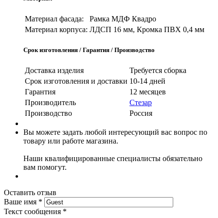
Материал фасада:
Рамка МДФ Квадро
Материал корпуса:
ЛДСП 16 мм, Кромка ПВХ 0,4 мм
Срок изготовления / Гарантия / Производство
Доставка изделия
Требуется сборка
Срок изготовления и доставки
10-14 дней
Гарантия
12 месяцев
Производитель
Стезар
Производство
Россия
Вы можете задать любой интересующий вас вопрос по
товару или работе магазина.
Наши квалифицированные специалисты обязательно
вам помогут.
Оставить отзыв
Ваше имя
*
Текст сообщения
*