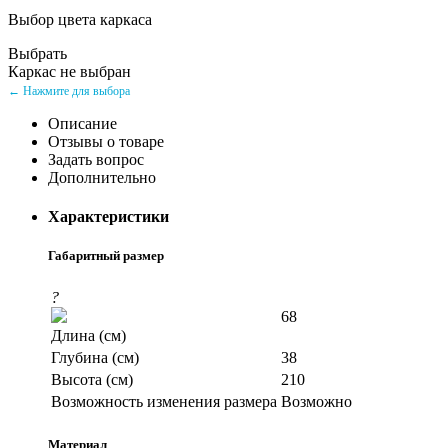
Выбор цвета каркаса
Выбрать
Каркас не выбран
← Нажмите для выбора
Описание
Отзывы о товаре
Задать вопрос
Дополнительно
Характеристики
Габаритный размер
?
68
Длина (см)
Глубина (см)
38
Высота (см)
210
Возможность изменения размера
Возможно
Материал