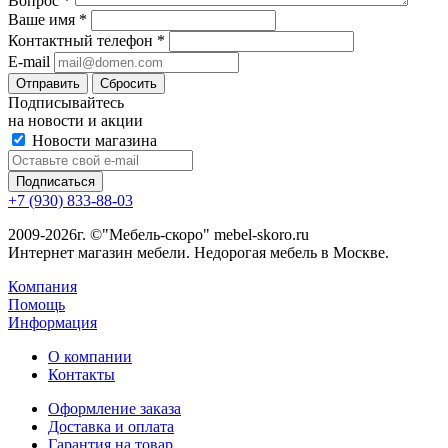
Вопрос
*
Ваше имя
*
Контактный телефон
*
E-mail
Сбросить
Подписывайтесь
на новости и акции
Новости магазина
+7 (930) 833-88-03
2009-2026г. ©"Мебель-скоро" mebel-skoro.ru
Интернет магазин мебели. Недорогая мебель в Москве.
Компания
Помощь
Информация
О компании
Контакты
Оформление заказа
Доставка и оплата
Гарантия на товар