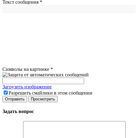
Текст сообщения
*
Символы на картинке
*
Загрузить изображение
Разрешить смайлики в этом сообщении
Задать вопрос