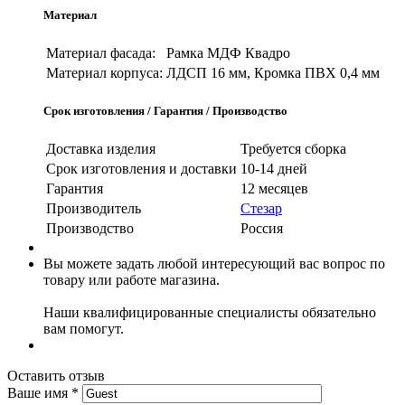
Материал
Материал фасада:
Рамка МДФ Квадро
Материал корпуса:
ЛДСП 16 мм, Кромка ПВХ 0,4 мм
Срок изготовления / Гарантия / Производство
Доставка изделия
Требуется сборка
Срок изготовления и доставки
10-14 дней
Гарантия
12 месяцев
Производитель
Стезар
Производство
Россия
Вы можете задать любой интересующий вас вопрос по
товару или работе магазина.
Наши квалифицированные специалисты обязательно
вам помогут.
Оставить отзыв
Ваше имя
*