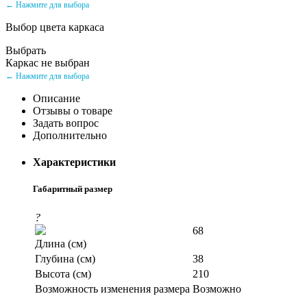
← Нажмите для выбора
Выбор цвета каркаса
Выбрать
Каркас не выбран
← Нажмите для выбора
Описание
Отзывы о товаре
Задать вопрос
Дополнительно
Характеристики
Габаритный размер
?
68
Длина (см)
Глубина (см)
38
Высота (см)
210
Возможность изменения размера
Возможно