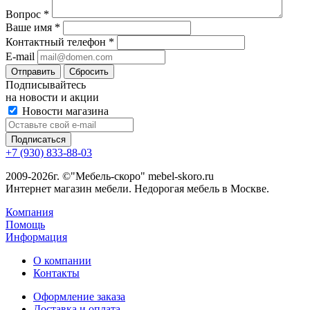
Вопрос
*
Ваше имя
*
Контактный телефон
*
E-mail
Сбросить
Подписывайтесь
на новости и акции
Новости магазина
+7 (930) 833-88-03
2009-2026г. ©"Мебель-скоро" mebel-skoro.ru
Интернет магазин мебели. Недорогая мебель в Москве.
Компания
Помощь
Информация
О компании
Контакты
Оформление заказа
Доставка и оплата