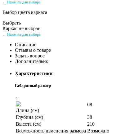
← Нажмите для выбора
Выбор цвета каркаса
Выбрать
Каркас не выбран
← Нажмите для выбора
Описание
Отзывы о товаре
Задать вопрос
Дополнительно
Характеристики
Габаритный размер
?
68
Длина (см)
Глубина (см)
38
Высота (см)
210
Возможность изменения размера
Возможно