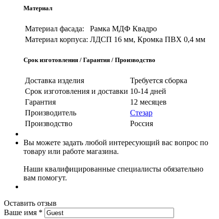
Материал
Материал фасада:
Рамка МДФ Квадро
Материал корпуса:
ЛДСП 16 мм, Кромка ПВХ 0,4 мм
Срок изготовления / Гарантия / Производство
Доставка изделия
Требуется сборка
Срок изготовления и доставки
10-14 дней
Гарантия
12 месяцев
Производитель
Стезар
Производство
Россия
Вы можете задать любой интересующий вас вопрос по
товару или работе магазина.
Наши квалифицированные специалисты обязательно
вам помогут.
Оставить отзыв
Ваше имя
*