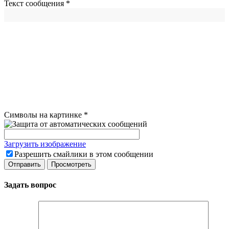
Текст сообщения
*
Символы на картинке
*
Загрузить изображение
Разрешить смайлики в этом сообщении
Задать вопрос