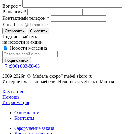
Вопрос
*
Ваше имя
*
Контактный телефон
*
E-mail
Сбросить
Подписывайтесь
на новости и акции
Новости магазина
+7 (930) 833-88-03
2009-2026г. ©"Мебель-скоро" mebel-skoro.ru
Интернет магазин мебели. Недорогая мебель в Москве.
Компания
Помощь
Информация
О компании
Контакты
Оформление заказа
Доставка и оплата