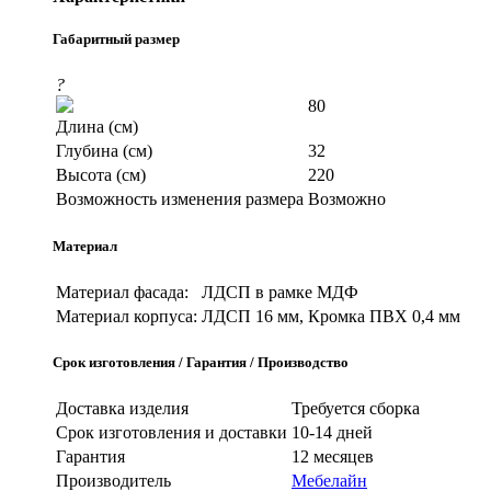
Габаритный размер
?
80
Длина (см)
Глубина (см)
32
Высота (см)
220
Возможность изменения размера
Возможно
Материал
Материал фасада:
ЛДСП в рамке МДФ
Материал корпуса:
ЛДСП 16 мм, Кромка ПВХ 0,4 мм
Срок изготовления / Гарантия / Производство
Доставка изделия
Требуется сборка
Срок изготовления и доставки
10-14 дней
Гарантия
12 месяцев
Производитель
Мебелайн