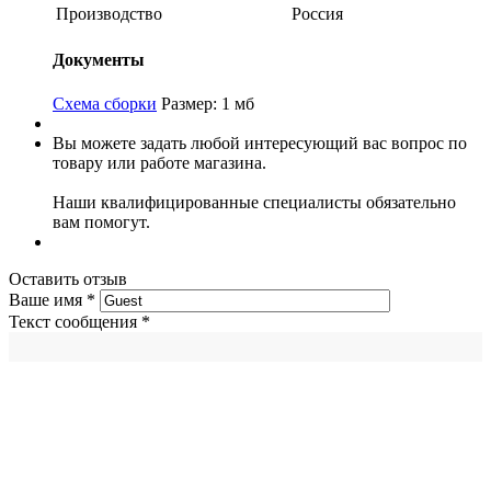
Производство
Россия
Документы
Схема сборки
Размер: 1 мб
Вы можете задать любой интересующий вас вопрос по
товару или работе магазина.
Наши квалифицированные специалисты обязательно
вам помогут.
Оставить отзыв
Ваше имя
*
Текст сообщения
*