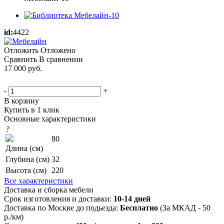
id:
4422
Отложить
Отложено
Сравнить
В сравнении
17 000
руб.
-
+
В корзину
Купить в 1 клик
Основные характеристики
?
80
Длина (см)
Глубина (см)
32
Высота (см)
220
Все характеристики
Доставка и сборка мебели
Срок изготовления и доставки:
10-14 дней
Доставка по Москве до подьезда:
Бесплатно
(За МКАД - 50
р./км)