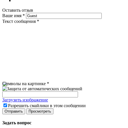
Оставить отзыв
Ваше имя
*
Текст сообщения
*
Символы на картинке
*
Загрузить изображение
Разрешить смайлики в этом сообщении
Задать вопрос