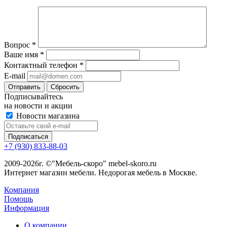
Вопрос
*
Ваше имя
*
Контактный телефон
*
E-mail
Сбросить
Подписывайтесь
на новости и акции
Новости магазина
+7 (930) 833-88-03
2009-2026г. ©"Мебель-скоро" mebel-skoro.ru
Интернет магазин мебели. Недорогая мебель в Москве.
Компания
Помощь
Информация
О компании