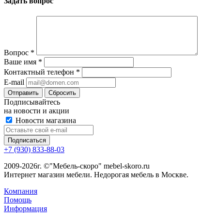
Задать вопрос
Вопрос
*
Ваше имя
*
Контактный телефон
*
E-mail
Сбросить
Подписывайтесь
на новости и акции
Новости магазина
+7 (930) 833-88-03
2009-2026г. ©"Мебель-скоро" mebel-skoro.ru
Интернет магазин мебели. Недорогая мебель в Москве.
Компания
Помощь
Информация