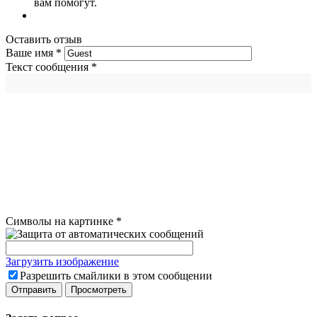
вам помогут.
Оставить отзыв
Ваше имя
*
Текст сообщения
*
Символы на картинке
*
Загрузить изображение
Разрешить смайлики в этом сообщении