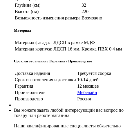
Глубина (см)
32
Высота (см)
220
Возможность изменения размера
Возможно
Материал
Материал фасада:
ЛДСП в рамке МДФ
Материал корпуса:
ЛДСП 16 мм, Кромка ПВХ 0,4 мм
Срок изготовления / Гарантия / Производство
Доставка изделия
Требуется сборка
Срок изготовления и доставки
10-14 дней
Гарантия
12 месяцев
Производитель
Мебелайн
Производство
Россия
Вы можете задать любой интересующий вас вопрос по
товару или работе магазина.
Наши квалифицированные специалисты обязательно