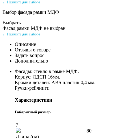
← Нажмите для выбора
Выбор фасада рамки МДФ
Выбрать
Фасад рамки МДФ не выбран
← Нажмите для выбора
Описание
Отзывы о товаре
Задать вопрос
Дополнительно
Фасады: стекло в рамке МДФ.
Корпус: ЛДСП 16мм.
Кромки деталей: ABS пластик 0,4 мм.
Ручки-рейлинги
Характеристики
Габаритный размер
?
80
Длина (см)