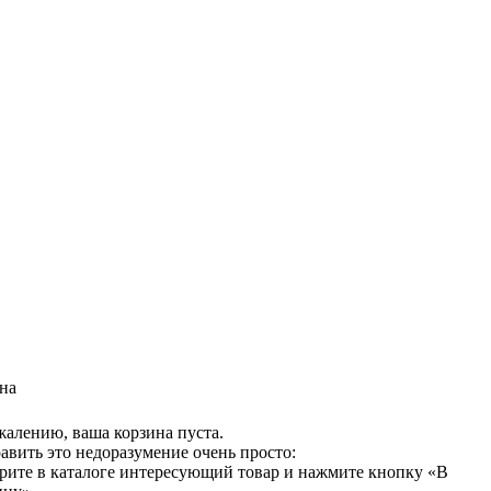
на
жалению, ваша корзина пуста.
авить это недоразумение очень просто:
рите в каталоге интересующий товар и нажмите кнопку «В