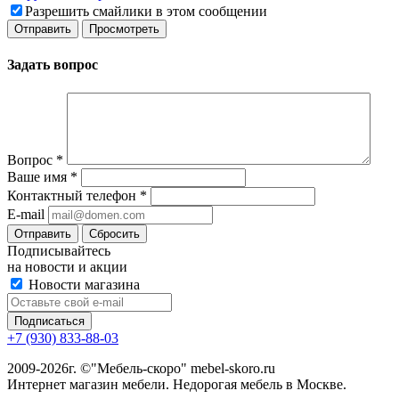
Разрешить смайлики в этом сообщении
Задать вопрос
Вопрос
*
Ваше имя
*
Контактный телефон
*
E-mail
Сбросить
Подписывайтесь
на новости и акции
Новости магазина
+7 (930) 833-88-03
2009-2026г. ©"Мебель-скоро" mebel-skoro.ru
Интернет магазин мебели. Недорогая мебель в Москве.