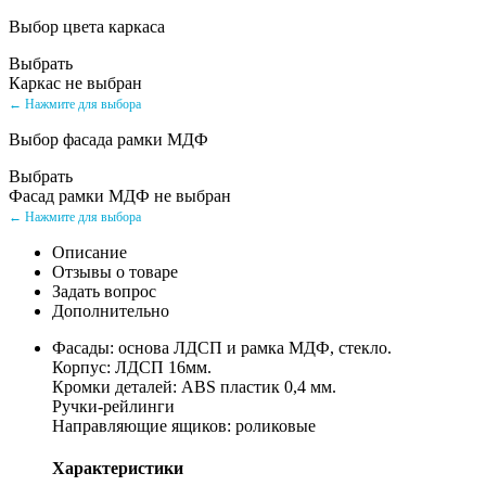
Выбор цвета каркаса
Выбрать
Каркас не выбран
← Нажмите для выбора
Выбор фасада рамки МДФ
Выбрать
Фасад рамки МДФ не выбран
← Нажмите для выбора
Описание
Отзывы о товаре
Задать вопрос
Дополнительно
Фасады: основа ЛДСП и рамка МДФ, стекло.
Корпус: ЛДСП 16мм.
Кромки деталей: ABS пластик 0,4 мм.
Ручки-рейлинги
Направляющие ящиков: роликовые
Характеристики