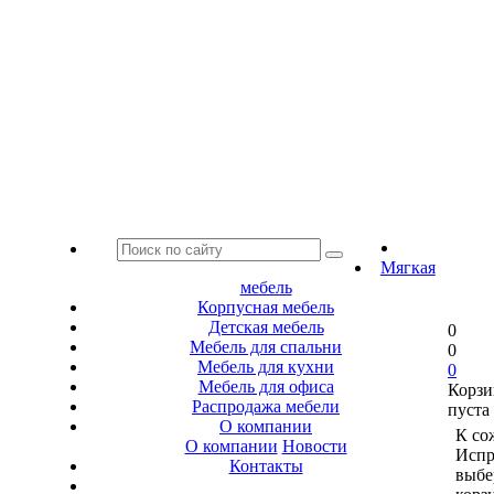
Мягкая
мебель
Корпусная мебель
Детская мебель
0
Мебель для спальни
0
Мебель для кухни
0
Мебель для офиса
Корзи
Распродажа мебели
пуста
О компании
К со
О компании
Новости
Испр
Контакты
выбе