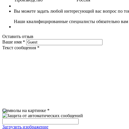
Вы можете задать любой интересующий вас вопрос по тов
Наши квалифицированные специалисты обязательно вам 
Оставить отзыв
Ваше имя
*
Текст сообщения
*
Символы на картинке
*
Загрузить изображение