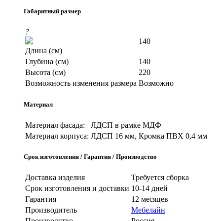
Габаритный размер
?
140
Длина (см)
Глубина (см)
140
Высота (см)
220
Возможность изменения размера
Возможно
Материал
Материал фасада:
ЛДСП в рамке МДФ
Материал корпуса:
ЛДСП 16 мм, Кромка ПВХ 0,4 мм
Срок изготовления / Гарантия / Производство
Доставка изделия
Требуется сборка
Срок изготовления и доставки
10-14 дней
Гарантия
12 месяцев
Производитель
Мебелайн
Производство
Россия