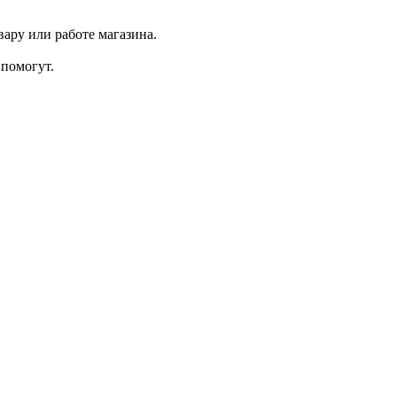
ару или работе магазина.
помогут.