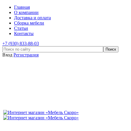
Главная
О компании
Доставка и оплата
Сборка мебели
Статьи
Контакты
+7 (930) 833-88-03
Вход
Регистрация