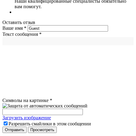
Наши квалифицированные специалисты обязательно
вам помогут.
Оставить отзыв
Ваше имя
*
Текст сообщения
*
Символы на картинке
*
Загрузить изображение
Разрешить смайлики в этом сообщении