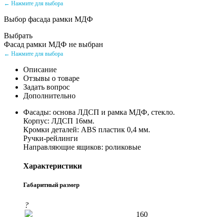
← Нажмите для выбора
Выбор фасада рамки МДФ
Выбрать
Фасад рамки МДФ не выбран
← Нажмите для выбора
Описание
Отзывы о товаре
Задать вопрос
Дополнительно
Фасады: основа ЛДСП и рамка МДФ, стекло.
Корпус: ЛДСП 16мм.
Кромки деталей: ABS пластик 0,4 мм.
Ручки-рейлинги
Направляющие ящиков: роликовые
Характеристики
Габаритный размер
?
160