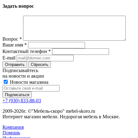
Задать вопрос
Вопрос
*
Ваше имя
*
Контактный телефон
*
E-mail
Сбросить
Подписывайтесь
на новости и акции
Новости магазина
+7 (930) 833-88-03
2009-2026г. ©"Мебель-скоро" mebel-skoro.ru
Интернет магазин мебели. Недорогая мебель в Москве.
Компания
Помощь