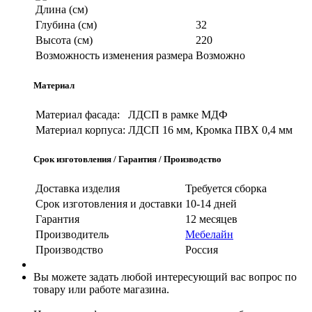
Длина (см)
Глубина (см)
32
Высота (см)
220
Возможность изменения размера
Возможно
Материал
Материал фасада:
ЛДСП в рамке МДФ
Материал корпуса:
ЛДСП 16 мм, Кромка ПВХ 0,4 мм
Срок изготовления / Гарантия / Производство
Доставка изделия
Требуется сборка
Срок изготовления и доставки
10-14 дней
Гарантия
12 месяцев
Производитель
Мебелайн
Производство
Россия
Вы можете задать любой интересующий вас вопрос по
товару или работе магазина.