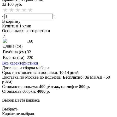
32 100
руб.
-
+
В корзину
Купить в 1 клик
Основные характеристики
?
160
Длина (см)
Глубина (см)
32
Высота (см)
220
Все характеристики
Доставка и сборка мебели
Срок изготовления и доставки:
10-14 дней
Доставка по Москве до подьезда:
Бесплатно
(За МКАД - 50
р./км)
Стоимость подьема:
400 р/этаж, на лифте 800 р.
Стоимость сборки:
4000 р.
Выбор цвета каркаса
Выбрать
Каркас не выбран