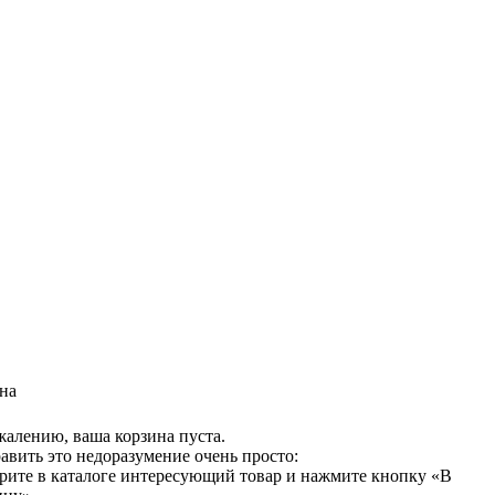
на
жалению, ваша корзина пуста.
авить это недоразумение очень просто:
рите в каталоге интересующий товар и нажмите кнопку «В