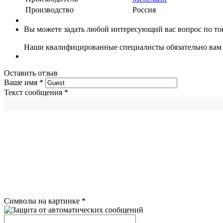
Производство
Россия
Вы можете задать любой интересующий вас вопрос по тов
Наши квалифицированные специалисты обязательно вам 
Оставить отзыв
Ваше имя
*
Текст сообщения
*
Символы на картинке
*