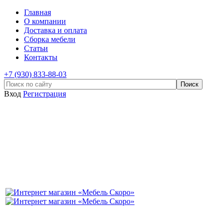
Главная
О компании
Доставка и оплата
Сборка мебели
Статьи
Контакты
+7 (930) 833-88-03
Вход
Регистрация