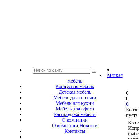
Мягкая
мебель
Корпусная мебель
Детская мебель
0
Мебель для спальни
0
Мебель для кухни
0
Мебель для офиса
Корзи
Распродажа мебели
пуста
О компании
К со
О компании
Новости
Испр
Контакты
выбе