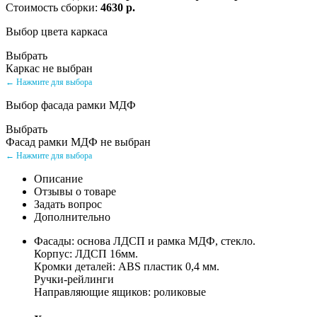
Стоимость сборки:
4630 р.
Выбор цвета каркаса
Выбрать
Каркас не выбран
← Нажмите для выбора
Выбор фасада рамки МДФ
Выбрать
Фасад рамки МДФ не выбран
← Нажмите для выбора
Описание
Отзывы о товаре
Задать вопрос
Дополнительно
Фасады: основа ЛДСП и рамка МДФ, стекло.
Корпус: ЛДСП 16мм.
Кромки деталей: ABS пластик 0,4 мм.
Ручки-рейлинги
Направляющие ящиков: роликовые