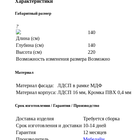
Характеристики
Габаритный размер
?
140
Длина (см)
Глубина (см)
140
Высота (см)
220
Возможность изменения размера
Возможно
Материал
Материал фасада:
ЛДСП в рамке МДФ
Материал корпуса:
ЛДСП 16 мм, Кромка ПВХ 0,4 мм
Срок изготовления / Гарантия / Производство
Доставка изделия
Требуется сборка
Срок изготовления и доставки
10-14 дней
Гарантия
12 месяцев
Производитель
Мебелайн