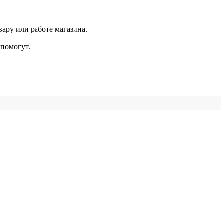
ару или работе магазина.
помогут.