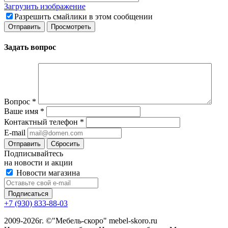
Загрузить изображение
Разрешить смайлики в этом сообщении
Задать вопрос
Вопрос
*
Ваше имя
*
Контактный телефон
*
E-mail
Сбросить
Подписывайтесь
на новости и акции
Новости магазина
+7 (930) 833-88-03
2009-2026г. ©"Мебель-скоро" mebel-skoro.ru