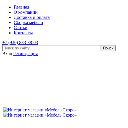
Главная
О компании
Доставка и оплата
Сборка мебели
Статьи
Контакты
+7 (930) 833-88-03
Вход
Регистрация