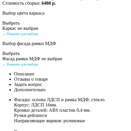
Стоимость сборки:
6480 р.
Выбор цвета каркаса
Выбрать
Каркас не выбран
← Нажмите для выбора
Выбор фасада рамки МДФ
Выбрать
Фасад рамки МДФ не выбран
← Нажмите для выбора
Описание
Отзывы о товаре
Задать вопрос
Дополнительно
Фасады: основа ЛДСП и рамка МДФ, стекло.
Корпус: ЛДСП 16мм.
Кромки деталей: ABS пластик 0,4 мм.
Ручки-рейлинги
Направляющие ящиков: роликовые