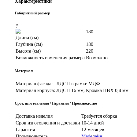
Характеристики
Габаритный размер
?
180
Длина (см)
Глубина (см)
180
Высота (см)
220
Возможность изменения размера
Возможно
Материал
Материал фасада:
ЛДСП в рамке МДФ
Материал корпуса:
ЛДСП 16 мм, Кромка ПВХ 0,4 мм
Срок изготовления / Гарантия / Производство
Доставка изделия
Требуется сборка
Срок изготовления и доставки
10-14 дней
Гарантия
12 месяцев
Производитель
Мебелайн