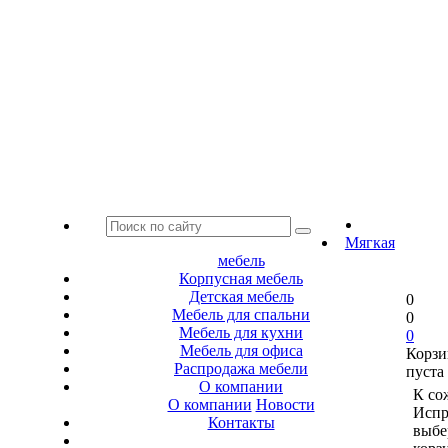
Мягкая
мебель
Корпусная мебель
Детская мебель
0
Мебель для спальни
0
Мебель для кухни
0
Мебель для офиса
Корзи
Распродажа мебели
пуста
О компании
К со
О компании
Новости
Испр
Контакты
выбе