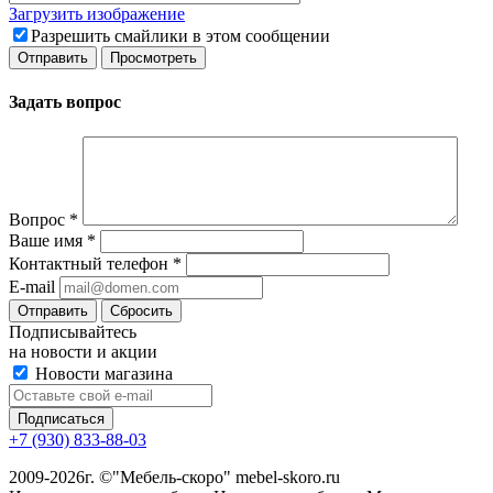
Загрузить изображение
Разрешить смайлики в этом сообщении
Задать вопрос
Вопрос
*
Ваше имя
*
Контактный телефон
*
E-mail
Сбросить
Подписывайтесь
на новости и акции
Новости магазина
+7 (930) 833-88-03
2009-2026г. ©"Мебель-скоро" mebel-skoro.ru