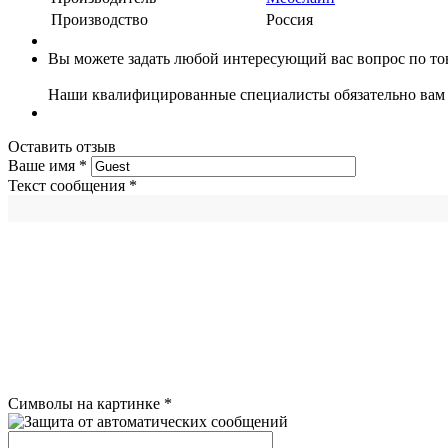
Производство
Россия
Вы можете задать любой интересующий вас вопрос по тов
Наши квалифицированные специалисты обязательно вам 
Оставить отзыв
Ваше имя
*
Текст сообщения
*
Символы на картинке
*