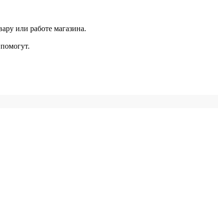
ару или работе магазина.
помогут.