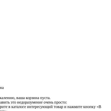
на
жалению, ваша корзина пуста.
авить это недоразумение очень просто:
рите в каталоге интересующий товар и нажмите кнопку «В