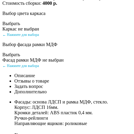
Стоимость сборки:
4000 р.
Выбор цвета каркаса
Выбрать
Каркас не выбран
← Нажмите для выбора
Выбор фасада рамки МДФ
Выбрать
Фасад рамки МДФ не выбран
← Нажмите для выбора
Описание
Отзывы о товаре
Задать вопрос
Дополнительно
Фасады: основа ЛДСП и рамка МДФ, стекло.
Корпус: ЛДСП 16мм.
Кромки деталей: ABS пластик 0,4 мм.
Ручки-рейлинги
Направляющие ящиков: роликовые