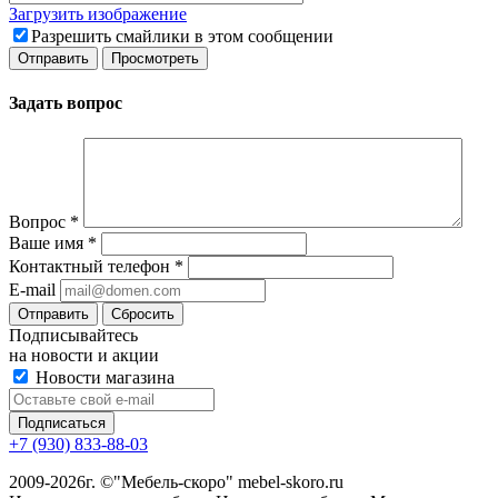
Загрузить изображение
Разрешить смайлики в этом сообщении
Задать вопрос
Вопрос
*
Ваше имя
*
Контактный телефон
*
E-mail
Сбросить
Подписывайтесь
на новости и акции
Новости магазина
+7 (930) 833-88-03
2009-2026г. ©"Мебель-скоро" mebel-skoro.ru