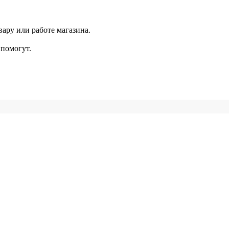
ару или работе магазина.
помогут.