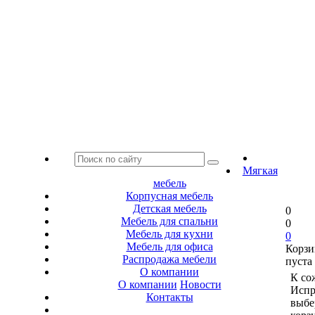
Мягкая
мебель
Корпусная мебель
Детская мебель
0
Мебель для спальни
0
Мебель для кухни
0
Мебель для офиса
Корзи
Распродажа мебели
пуста
О компании
К со
О компании
Новости
Испр
Контакты
выбе