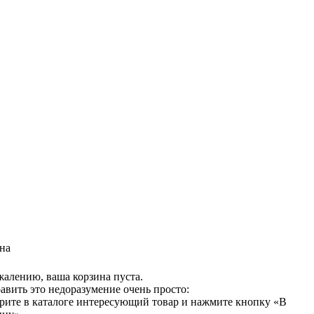
на
жалению, ваша корзина пуста.
авить это недоразумение очень просто:
рите в каталоге интересующий товар и нажмите кнопку «В