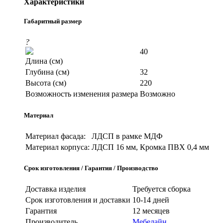
Характеристики
Габаритный размер
?
40
Длина (см)
Глубина (см)
32
Высота (см)
220
Возможность изменения размера
Возможно
Материал
Материал фасада:
ЛДСП в рамке МДФ
Материал корпуса:
ЛДСП 16 мм, Кромка ПВХ 0,4 мм
Срок изготовления / Гарантия / Производство
Доставка изделия
Требуется сборка
Срок изготовления и доставки
10-14 дней
Гарантия
12 месяцев
Производитель
Мебелайн