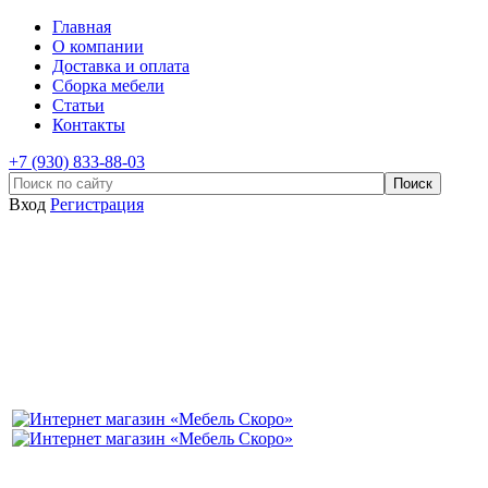
Главная
О компании
Доставка и оплата
Сборка мебели
Статьи
Контакты
+7 (930) 833-88-03
Вход
Регистрация