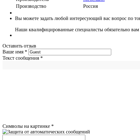
Производство
Россия
Вы можете задать любой интересующий вас вопрос по тов
Наши квалифицированные специалисты обязательно вам 
Оставить отзыв
Ваше имя
*
Текст сообщения
*
Символы на картинке
*