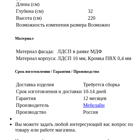
Длина (см)
Глубина (см)
32
Высота (см)
220
Возможность изменения размера
Возможно
Материал
Материал фасада:
ЛДСП в рамке МДФ
Материал корпуса:
ЛДСП 16 мм, Кромка ПВХ 0,4 мм
Срок изготовления / Гарантия / Производство
Доставка изделия
Требуется сборка
Срок изготовления и доставки
10-14 дней
Гарантия
12 месяцев
Производитель
Мебелайн
Производство
Россия
Вы можете задать любой интересующий вас вопрос по
товару или работе магазина.