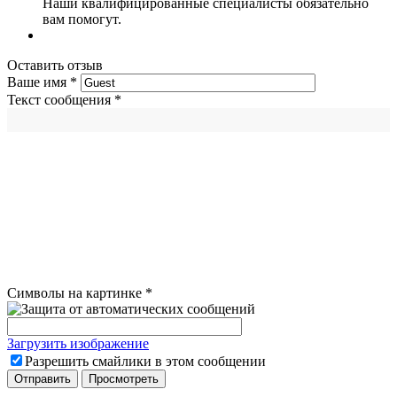
Наши квалифицированные специалисты обязательно
вам помогут.
Оставить отзыв
Ваше имя
*
Текст сообщения
*
Символы на картинке
*
Загрузить изображение
Разрешить смайлики в этом сообщении