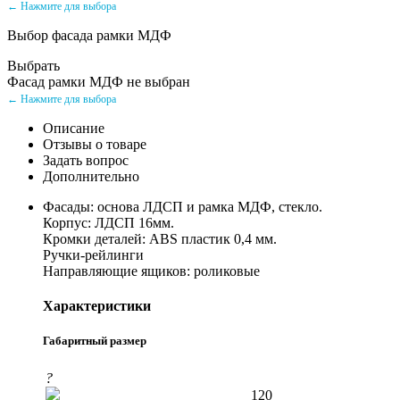
← Нажмите для выбора
Выбор фасада рамки МДФ
Выбрать
Фасад рамки МДФ не выбран
← Нажмите для выбора
Описание
Отзывы о товаре
Задать вопрос
Дополнительно
Фасады: основа ЛДСП и рамка МДФ, стекло.
Корпус: ЛДСП 16мм.
Кромки деталей: ABS пластик 0,4 мм.
Ручки-рейлинги
Направляющие ящиков: роликовые
Характеристики
Габаритный размер
?
120