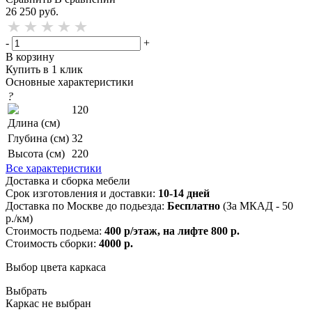
26 250
руб.
-
+
В корзину
Купить в 1 клик
Основные характеристики
?
120
Длина (см)
Глубина (см)
32
Высота (см)
220
Все характеристики
Доставка и сборка мебели
Срок изготовления и доставки:
10-14 дней
Доставка по Москве до подьезда:
Бесплатно
(За МКАД - 50
р./км)
Стоимость подьема:
400 р/этаж, на лифте 800 р.
Стоимость сборки:
4000 р.
Выбор цвета каркаса
Выбрать
Каркас не выбран