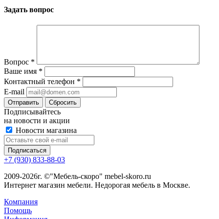
Задать вопрос
Вопрос
*
Ваше имя
*
Контактный телефон
*
E-mail
Сбросить
Подписывайтесь
на новости и акции
Новости магазина
+7 (930) 833-88-03
2009-2026г. ©"Мебель-скоро" mebel-skoro.ru
Интернет магазин мебели. Недорогая мебель в Москве.
Компания
Помощь