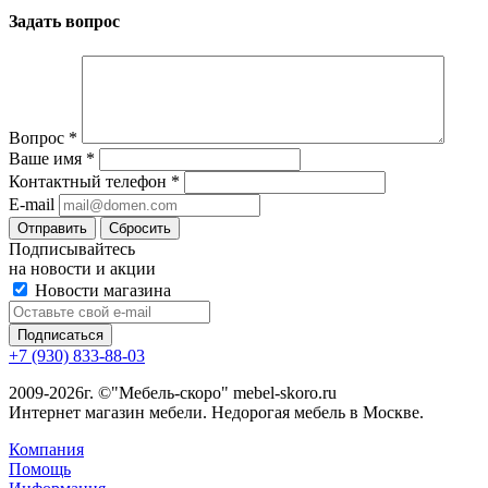
Задать вопрос
Вопрос
*
Ваше имя
*
Контактный телефон
*
E-mail
Сбросить
Подписывайтесь
на новости и акции
Новости магазина
+7 (930) 833-88-03
2009-2026г. ©"Мебель-скоро" mebel-skoro.ru
Интернет магазин мебели. Недорогая мебель в Москве.
Компания
Помощь