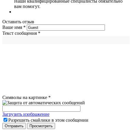
Наши квалифицированные специалисты обязательно
вам помогут.
Оставить отзыв
Ваше имя
*
Текст сообщения
*
Символы на картинке
*
Загрузить изображение
Разрешить смайлики в этом сообщении