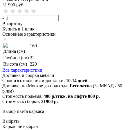
31 900
руб.
-
+
В корзину
Купить в 1 клик
Основные характеристики
?
160
Длина (см)
Глубина (см)
32
Высота (см)
220
Все характеристики
Доставка и сборка мебели
Срок изготовления и доставки:
10-14 дней
Доставка по Москве до подьезда:
Бесплатно
(За МКАД - 50
р./км)
Стоимость подьема:
400 р/этаж, на лифте 800 р.
Стоимость сборки:
31900 р.
Выбор цвета каркаса
Выбрать
Каркас не выбран