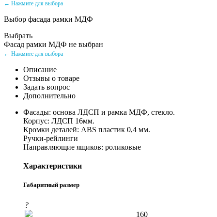
← Нажмите для выбора
Выбор фасада рамки МДФ
Выбрать
Фасад рамки МДФ не выбран
← Нажмите для выбора
Описание
Отзывы о товаре
Задать вопрос
Дополнительно
Фасады: основа ЛДСП и рамка МДФ, стекло.
Корпус: ЛДСП 16мм.
Кромки деталей: ABS пластик 0,4 мм.
Ручки-рейлинги
Направляющие ящиков: роликовые
Характеристики
Габаритный размер
?
160