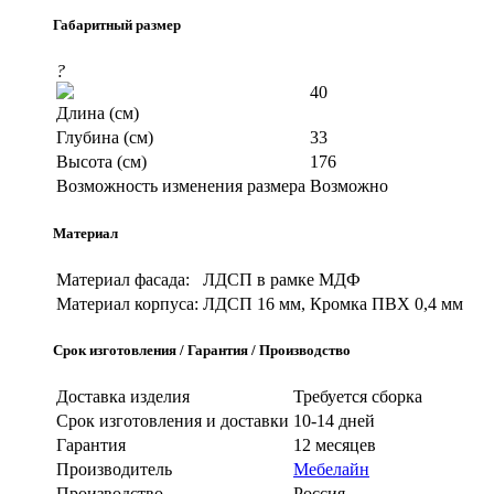
Габаритный размер
?
40
Длина (см)
Глубина (см)
33
Высота (см)
176
Возможность изменения размера
Возможно
Материал
Материал фасада:
ЛДСП в рамке МДФ
Материал корпуса:
ЛДСП 16 мм, Кромка ПВХ 0,4 мм
Срок изготовления / Гарантия / Производство
Доставка изделия
Требуется сборка
Срок изготовления и доставки
10-14 дней
Гарантия
12 месяцев
Производитель
Мебелайн
Производство
Россия