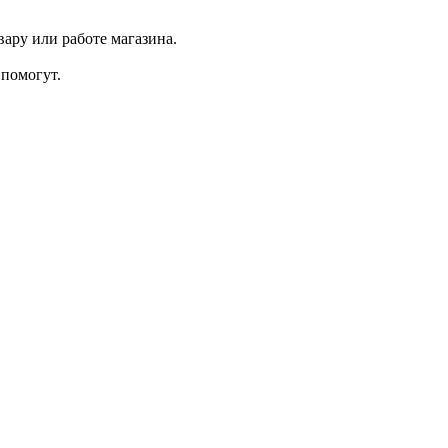
ару или работе магазина.
помогут.