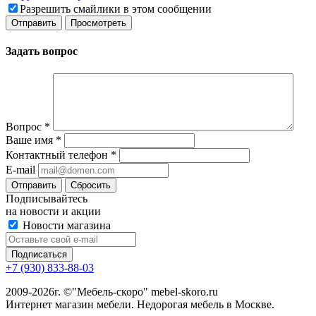
Разрешить смайлики в этом сообщении
Задать вопрос
Вопрос
*
Ваше имя
*
Контактный телефон
*
E-mail
Сбросить
Подписывайтесь
на новости и акции
Новости магазина
+7 (930) 833-88-03
2009-2026г. ©"Мебель-скоро" mebel-skoro.ru
Интернет магазин мебели. Недорогая мебель в Москве.