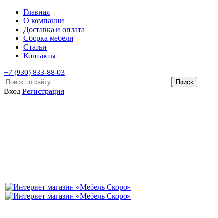
Главная
О компании
Доставка и оплата
Сборка мебели
Статьи
Контакты
+7 (930) 833-88-03
Вход
Регистрация