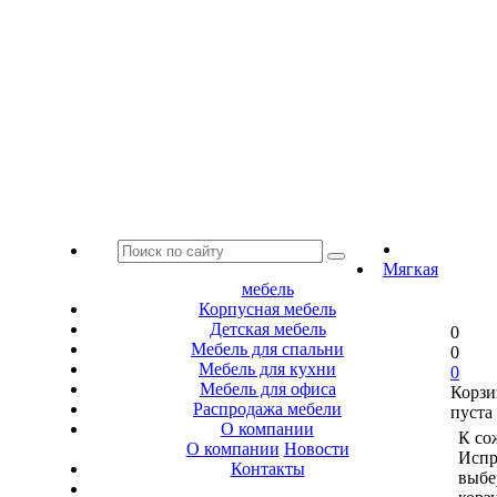
Мягкая
мебель
Корпусная мебель
Детская мебель
0
Мебель для спальни
0
Мебель для кухни
0
Мебель для офиса
Корзи
Распродажа мебели
пуста
О компании
К со
О компании
Новости
Испр
Контакты
выбе