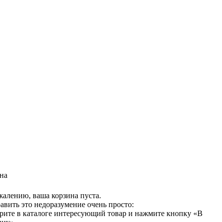
на
жалению, ваша корзина пуста.
авить это недоразумение очень просто:
рите в каталоге интересующий товар и нажмите кнопку «В