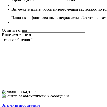
Вы можете задать любой интересующий вас вопрос по тов
Наши квалифицированные специалисты обязательно вам 
Оставить отзыв
Ваше имя
*
Текст сообщения
*
Символы на картинке
*
Загрузить изображение