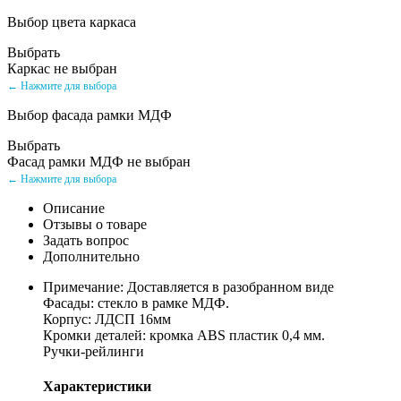
Выбор цвета каркаса
Выбрать
Каркас не выбран
← Нажмите для выбора
Выбор фасада рамки МДФ
Выбрать
Фасад рамки МДФ не выбран
← Нажмите для выбора
Описание
Отзывы о товаре
Задать вопрос
Дополнительно
Примечание: Доставляется в разобранном виде
Фасады: стекло в рамке МДФ.
Корпус: ЛДСП 16мм
Кромки деталей: кромка ABS пластик 0,4 мм.
Ручки-рейлинги
Характеристики