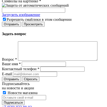
Символы на картинке
*
Загрузить изображение
Разрешить смайлики в этом сообщении
Задать вопрос
Вопрос
*
Ваше имя
*
Контактный телефон
*
E-mail
Сбросить
Подписывайтесь
на новости и акции
Новости магазина