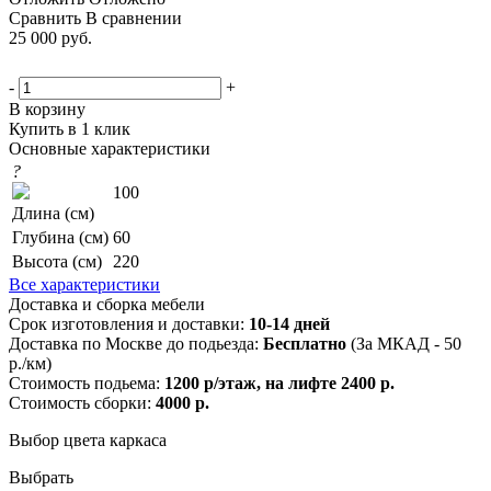
Сравнить
В сравнении
25 000
руб.
-
+
В корзину
Купить в 1 клик
Основные характеристики
?
100
Длина (см)
Глубина (см)
60
Высота (см)
220
Все характеристики
Доставка и сборка мебели
Срок изготовления и доставки:
10-14 дней
Доставка по Москве до подьезда:
Бесплатно
(За МКАД - 50
р./км)
Стоимость подьема:
1200 р/этаж, на лифте 2400 р.
Стоимость сборки:
4000 р.
Выбор цвета каркаса
Выбрать