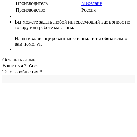
Производитель
Мебелайн
Производство
Россия
Вы можете задать любой интересующий вас вопрос по
товару или работе магазина.
Наши квалифицированные специалисты обязательно
вам помогут.
Оставить отзыв
Ваше имя
*
Текст сообщения
*