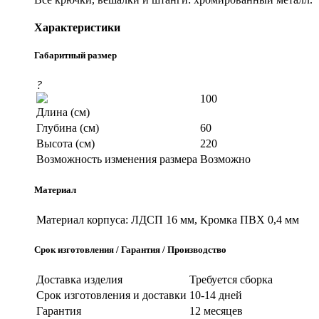
Характеристики
Габаритный размер
?
100
Длина (см)
Глубина (см)
60
Высота (см)
220
Возможность изменения размера
Возможно
Материал
Материал корпуса:
ЛДСП 16 мм, Кромка ПВХ 0,4 мм
Срок изготовления / Гарантия / Производство
Доставка изделия
Требуется сборка
Срок изготовления и доставки
10-14 дней
Гарантия
12 месяцев