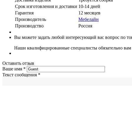
Срок изготовления и доставки
10-14 дней
Гарантия
12 месяцев
Производитель
Мебелайн
Производство
Россия
Вы можете задать любой интересующий вас вопрос по тов
Наши квалифицированные специалисты обязательно вам 
Оставить отзыв
Ваше имя
*
Текст сообщения
*