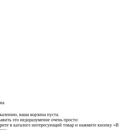
на
жалению, ваша корзина пуста.
авить это недоразумение очень просто:
рите в каталоге интересующий товар и нажмите кнопку «В