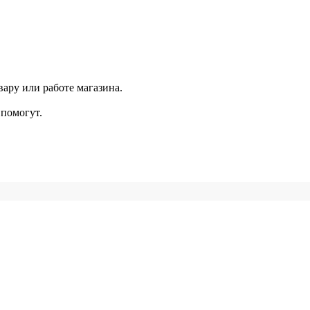
ару или работе магазина.
помогут.