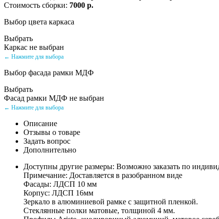
Стоимость сборки:
7000 р.
Выбор цвета каркаса
Выбрать
Каркас не выбран
← Нажмите для выбора
Выбор фасада рамки МДФ
Выбрать
Фасад рамки МДФ не выбран
← Нажмите для выбора
Описание
Отзывы о товаре
Задать вопрос
Дополнительно
Доступны другие размеры: Возможно заказать по индив
Примечание: Доставляется в разобранном виде
Фасады: ЛДСП 10 мм
Корпус: ЛДСП 16мм
Зеркало в алюминиевой рамке с защитной пленкой.
Стеклянные полки матовые, толщиной 4 мм.