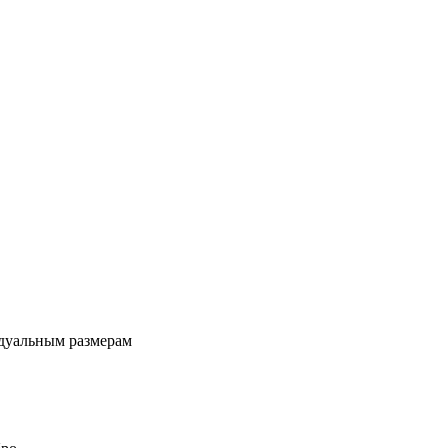
идуальным размерам