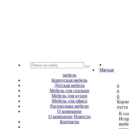
Мягкая
мебель
Корпусная мебель
Детская мебель
0
Мебель для спальни
0
Мебель для кухни
0
Мебель для офиса
Корзи
Распродажа мебели
пуста
О компании
К со
О компании
Новости
Испр
Контакты
выбе