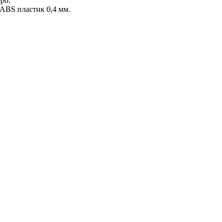
ро.
 ABS пластик 0,4 мм.