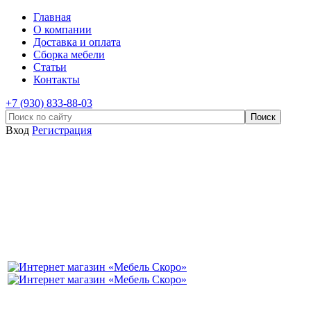
Главная
О компании
Доставка и оплата
Сборка мебели
Статьи
Контакты
+7 (930) 833-88-03
Вход
Регистрация