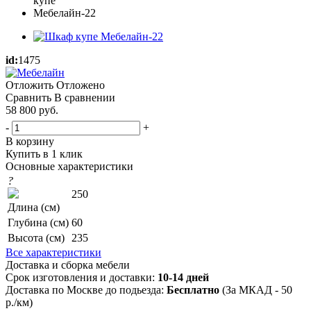
id:
1475
Отложить
Отложено
Сравнить
В сравнении
58 800
руб.
-
+
В корзину
Купить в 1 клик
Основные характеристики
?
250
Длина (см)
Глубина (см)
60
Высота (см)
235
Все характеристики
Доставка и сборка мебели
Срок изготовления и доставки:
10-14 дней
Доставка по Москве до подьезда:
Бесплатно
(За МКАД - 50
р./км)