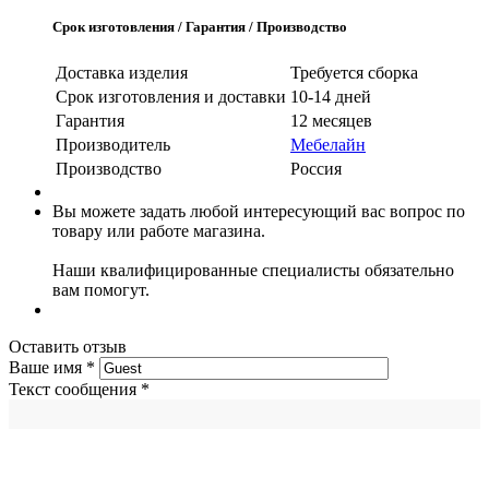
Срок изготовления / Гарантия / Производство
Доставка изделия
Требуется сборка
Срок изготовления и доставки
10-14 дней
Гарантия
12 месяцев
Производитель
Мебелайн
Производство
Россия
Вы можете задать любой интересующий вас вопрос по
товару или работе магазина.
Наши квалифицированные специалисты обязательно
вам помогут.
Оставить отзыв
Ваше имя
*
Текст сообщения
*