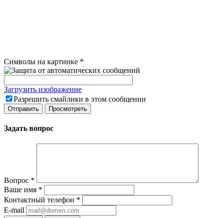
Символы на картинке
*
Загрузить изображение
Разрешить смайлики в этом сообщении
Задать вопрос
Вопрос
*
Ваше имя
*
Контактный телефон
*
E-mail