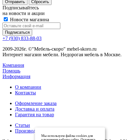
Сбросить
Подписывайтесь
на новости и акции
Новости магазина
+7 (930) 833-88-03
2009-2026г. ©"Мебель-скоро" mebel-skoro.ru
Интернет магазин мебели. Недорогая мебель в Москве.
Компания
Помощь
Информация
О компании
Контакты
Оформление заказа
Доставка и оплата
Гарантия на товар
Статьи
Производители
Мы используем файлы cookies для
улучшения работы сайта. Оставаясь