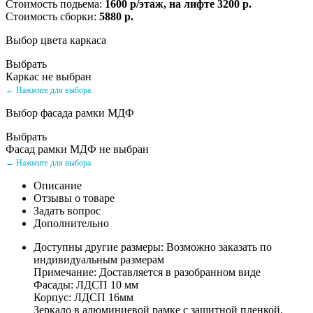
Стоимость подьема:
1600 р/этаж, на лифте 3200 р.
Стоимость сборки:
5880 р.
Выбор цвета каркаса
Выбрать
Каркас не выбран
← Нажмите для выбора
Выбор фасада рамки МДФ
Выбрать
Фасад рамки МДФ не выбран
← Нажмите для выбора
Описание
Отзывы о товаре
Задать вопрос
Дополнительно
Доступны другие размеры: Возможно заказать по
индивидуальным размерам
Примечание: Доставляется в разобранном виде
Фасады: ЛДСП 10 мм
Корпус: ЛДСП 16мм
Зеркало в алюминиевой рамке с защитной пленкой.