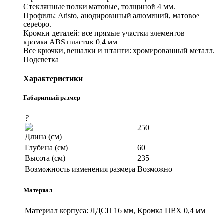
Стеклянные полки матовые, толщиной 4 мм.
Профиль: Aristo, анодировнный алюминий, матовое
серебро.
Кромки деталей: все прямые участки элементов –
кромка ABS пластик 0,4 мм.
Все крючки, вешалки и штанги: хромированный металл.
Подсветка
Характеристики
Габаритный размер
?
250
Длина (см)
Глубина (см)
60
Высота (см)
235
Возможность изменения размера
Возможно
Материал
Материал корпуса:
ЛДСП 16 мм, Кромка ПВХ 0,4 мм