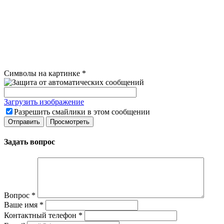
Символы на картинке
*
Загрузить изображение
Разрешить смайлики в этом сообщении
Задать вопрос
Вопрос
*
Ваше имя
*
Контактный телефон
*