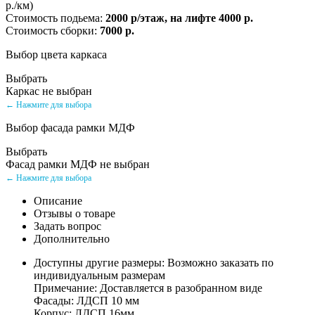
р./км)
Стоимость подьема:
2000 р/этаж, на лифте 4000 р.
Стоимость сборки:
7000 р.
Выбор цвета каркаса
Выбрать
Каркас не выбран
← Нажмите для выбора
Выбор фасада рамки МДФ
Выбрать
Фасад рамки МДФ не выбран
← Нажмите для выбора
Описание
Отзывы о товаре
Задать вопрос
Дополнительно
Доступны другие размеры: Возможно заказать по
индивидуальным размерам
Примечание: Доставляется в разобранном виде
Фасады: ЛДСП 10 мм
Корпус: ЛДСП 16мм