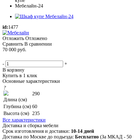
id:
1477
Отложить
Отложено
Сравнить
В сравнении
70 000
руб.
-
+
В корзину
Купить в 1 клик
Основные характеристики
?
290
Длина (см)
Глубина (см)
60
Высота (см)
235
Все характеристики
Доставка и сборка мебели
Срок изготовления и доставки:
10-14 дней
Доставка по Москве до подьезда:
Бесплатно
(За МКАД - 50