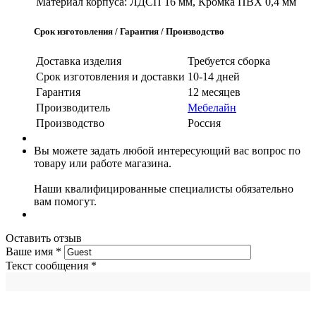
Материал корпуса:
ЛДСП 16 мм, Кромка ПВХ 0,4 мм
Срок изготовления / Гарантия / Производство
Доставка изделия
Требуется сборка
Срок изготовления и доставки
10-14 дней
Гарантия
12 месяцев
Производитель
Мебелайн
Производство
Россия
Вы можете задать любой интересующий вас вопрос по
товару или работе магазина.
Наши квалифицированные специалисты обязательно
вам помогут.
Оставить отзыв
Ваше имя
*
Текст сообщения
*