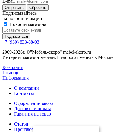
E-mail
Сбросить
Подписывайтесь
на новости и акции
Новости магазина
+7 (930) 833-88-03
2009-2026г. ©"Мебель-скоро" mebel-skoro.ru
Интернет магазин мебели. Недорогая мебель в Москве.
Компания
Помощь
Информация
О компании
Контакты
Оформление заказа
Доставка и оплата
Гарантия на товар
Статьи
Производители