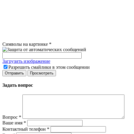
Символы на картинке
*
Загрузить изображение
Разрешить смайлики в этом сообщении
Задать вопрос
Вопрос
*
Ваше имя
*
Контактный телефон
*