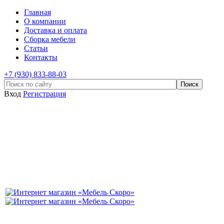
Главная
О компании
Доставка и оплата
Сборка мебели
Статьи
Контакты
+7 (930) 833-88-03
Вход
Регистрация