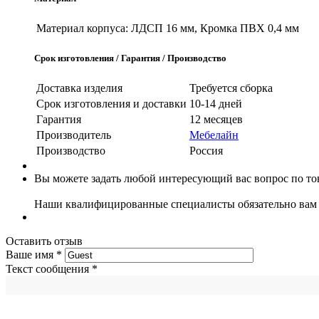
Материал корпуса:
ЛДСП 16 мм, Кромка ПВХ 0,4 мм
Срок изготовления / Гарантия / Производство
Доставка изделия
Требуется сборка
Срок изготовления и доставки
10-14 дней
Гарантия
12 месяцев
Производитель
Мебелайн
Производство
Россия
Вы можете задать любой интересующий вас вопрос по тов
Наши квалифицированные специалисты обязательно вам 
Оставить отзыв
Ваше имя
*
Текст сообщения
*