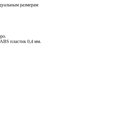
идуальным размерам
ро.
 ABS пластик 0,4 мм.