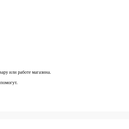
ару или работе магазина.
помогут.