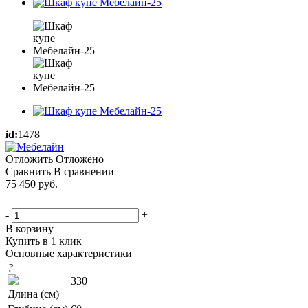
id:
1478
Отложить
Отложено
Сравнить
В сравнении
75 450
руб.
-
+
В корзину
Купить в 1 клик
Основные характеристики
?
330
Длина (см)