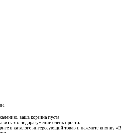
на
жалению, ваша корзина пуста.
авить это недоразумение очень просто:
рите в каталоге интересующий товар и нажмите кнопку «В