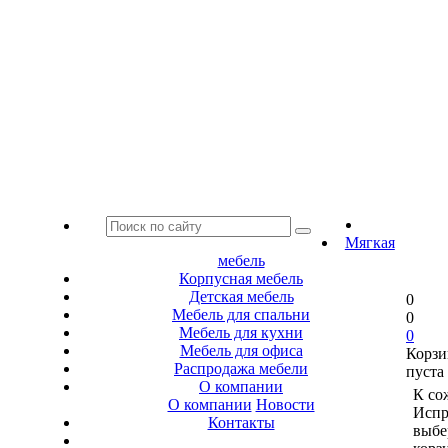
Мягкая
мебель
Корпусная мебель
Детская мебель
0
Мебель для спальни
0
Мебель для кухни
0
Мебель для офиса
Корзи
Распродажа мебели
пуста
О компании
К со
О компании
Новости
Испр
Контакты
выбе