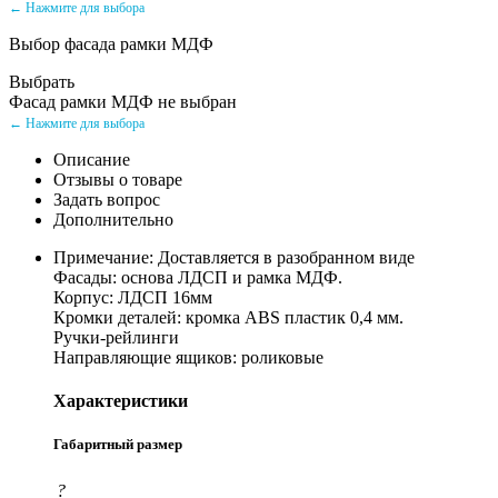
← Нажмите для выбора
Выбор фасада рамки МДФ
Выбрать
Фасад рамки МДФ не выбран
← Нажмите для выбора
Описание
Отзывы о товаре
Задать вопрос
Дополнительно
Примечание: Доставляется в разобранном виде
Фасады: основа ЛДСП и рамка МДФ.
Корпус: ЛДСП 16мм
Кромки деталей: кромка ABS пластик 0,4 мм.
Ручки-рейлинги
Направляющие ящиков: роликовые
Характеристики
Габаритный размер
?