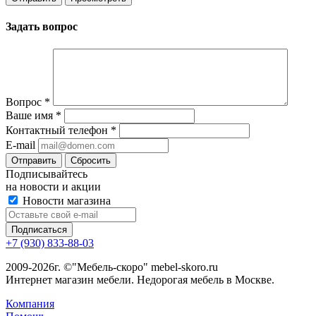
Задать вопрос
Вопрос
*
Ваше имя
*
Контактный телефон
*
E-mail
Сбросить
Подписывайтесь
на новости и акции
Новости магазина
+7 (930) 833-88-03
2009-2026г. ©"Мебель-скоро" mebel-skoro.ru
Интернет магазин мебели. Недорогая мебель в Москве.
Компания