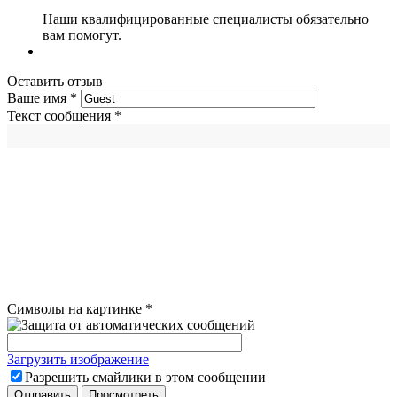
Наши квалифицированные специалисты обязательно
вам помогут.
Оставить отзыв
Ваше имя
*
Текст сообщения
*
Символы на картинке
*
Загрузить изображение
Разрешить смайлики в этом сообщении