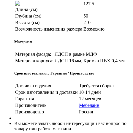
127.5
Длина (см)
Глубина (см)
50
Высота (см)
210
Возможность изменения размера
Возможно
Материал
Материал фасада:
ЛДСП в рамке МДФ
Материал корпуса:
ЛДСП 16 мм, Кромка ПВХ 0,4 мм
Срок изготовления / Гарантия / Производство
Доставка изделия
Требуется сборка
Срок изготовления и доставки
10-14 дней
Гарантия
12 месяцев
Производитель
Мебелайн
Производство
Россия
Вы можете задать любой интересующий вас вопрос по
товару или работе магазина.