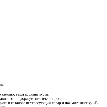
на
жалению, ваша корзина пуста.
авить это недоразумение очень просто:
рите в каталоге интересующий товар и нажмите кнопку «В