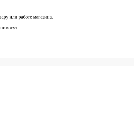
ару или работе магазина.
помогут.