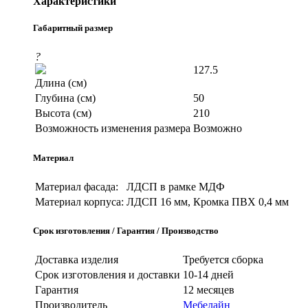
Характеристики
Габаритный размер
?
127.5
Длина (см)
Глубина (см)
50
Высота (см)
210
Возможность изменения размера
Возможно
Материал
Материал фасада:
ЛДСП в рамке МДФ
Материал корпуса:
ЛДСП 16 мм, Кромка ПВХ 0,4 мм
Срок изготовления / Гарантия / Производство
Доставка изделия
Требуется сборка
Срок изготовления и доставки
10-14 дней
Гарантия
12 месяцев
Производитель
Мебелайн