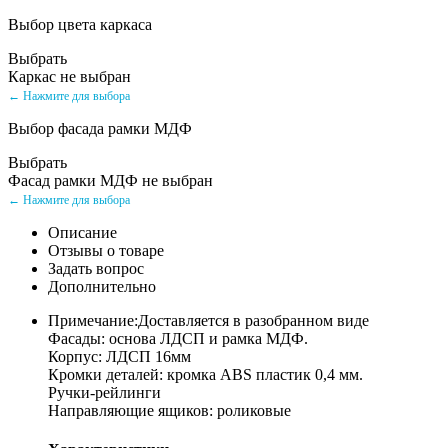
Выбор цвета каркаса
Выбрать
Каркас не выбран
← Нажмите для выбора
Выбор фасада рамки МДФ
Выбрать
Фасад рамки МДФ не выбран
← Нажмите для выбора
Описание
Отзывы о товаре
Задать вопрос
Дополнительно
Примечание:Доставляется в разобранном виде
Фасады: основа ЛДСП и рамка МДФ.
Корпус: ЛДСП 16мм
Кромки деталей: кромка ABS пластик 0,4 мм.
Ручки-рейлинги
Направляющие ящиков: роликовые