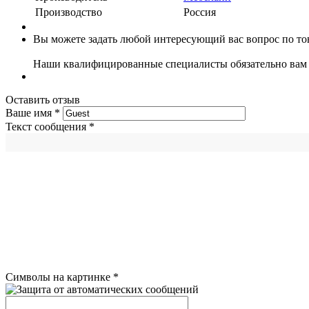
Производство
Россия
Вы можете задать любой интересующий вас вопрос по тов
Наши квалифицированные специалисты обязательно вам 
Оставить отзыв
Ваше имя
*
Текст сообщения
*
Символы на картинке
*