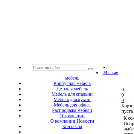
Мягкая
мебель
Корпусная мебель
Детская мебель
0
Мебель для спальни
0
Мебель для кухни
0
Мебель для офиса
Корзи
Распродажа мебели
пуста
О компании
К со
О компании
Новости
Испр
Контакты
выбе