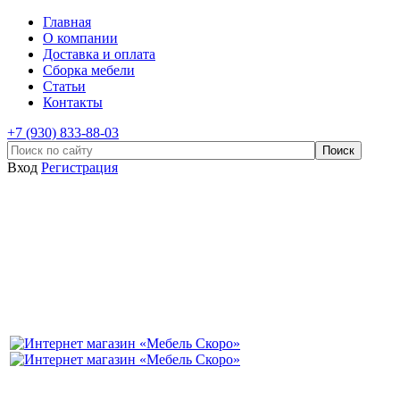
Главная
О компании
Доставка и оплата
Сборка мебели
Статьи
Контакты
+7 (930) 833-88-03
Вход
Регистрация