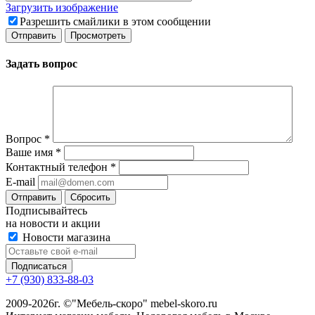
Загрузить изображение
Разрешить смайлики в этом сообщении
Задать вопрос
Вопрос
*
Ваше имя
*
Контактный телефон
*
E-mail
Сбросить
Подписывайтесь
на новости и акции
Новости магазина
+7 (930) 833-88-03
2009-2026г. ©"Мебель-скоро" mebel-skoro.ru