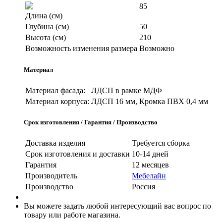
85
Длина (см)
Глубина (см)
50
Высота (см)
210
Возможность изменения размера
Возможно
Материал
Материал фасада:
ЛДСП в рамке МДФ
Материал корпуса:
ЛДСП 16 мм, Кромка ПВХ 0,4 мм
Срок изготовления / Гарантия / Производство
Доставка изделия
Требуется сборка
Срок изготовления и доставки
10-14 дней
Гарантия
12 месяцев
Производитель
Мебелайн
Производство
Россия
Вы можете задать любой интересующий вас вопрос по
товару или работе магазина.