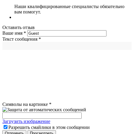
Наши квалифицированные специалисты обязательно
вам помогут.
Оставить отзыв
Ваше имя
*
Текст сообщения
*
Символы на картинке
*
Загрузить изображение
Разрешить смайлики в этом сообщении