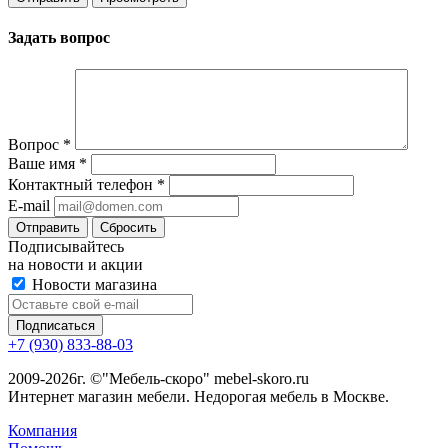
Задать вопрос
Вопрос
*
Ваше имя
*
Контактный телефон
*
E-mail
Сбросить
Подписывайтесь
на новости и акции
Новости магазина
+7 (930) 833-88-03
2009-2026г. ©"Мебель-скоро" mebel-skoro.ru
Интернет магазин мебели. Недорогая мебель в Москве.
Компания