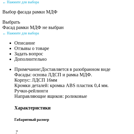
← Нажмите для выбора
Выбор фасада рамки МДФ
Выбрать
Фасад рамки МДФ не выбран
← Нажмите для выбора
Описание
Отзывы о товаре
Задать вопрос
Дополнительно
Примечание:Доставляется в разобранном виде
Фасады: основа ЛДСП и рамка МДФ.
Корпус: ЛДСП 16мм
Кромки деталей: кромка ABS пластик 0,4 мм.
Ручки-рейлинги
Направляющие ящиков: роликовые
Характеристики
Габаритный размер
?