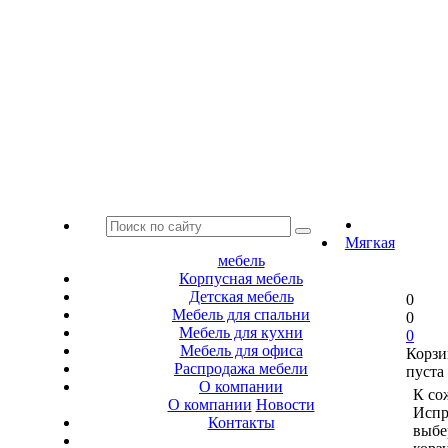
Мягкая
мебель
Корпусная мебель
Детская мебель
0
Мебель для спальни
0
Мебель для кухни
0
Мебель для офиса
Корзи
Распродажа мебели
пуста
О компании
К со
О компании
Новости
Испр
Контакты
выбе