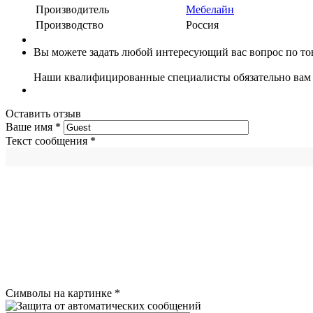
Производитель
Мебелайн
Производство
Россия
Вы можете задать любой интересующий вас вопрос по тов
Наши квалифицированные специалисты обязательно вам 
Оставить отзыв
Ваше имя
*
Текст сообщения
*
Символы на картинке
*