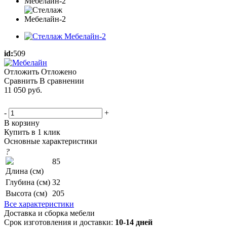
id:
509
Отложить
Отложено
Сравнить
В сравнении
11 050
руб.
-
+
В корзину
Купить в 1 клик
Основные характеристики
?
85
Длина (см)
Глубина (см)
32
Высота (см)
205
Все характеристики
Доставка и сборка мебели
Срок изготовления и доставки:
10-14 дней