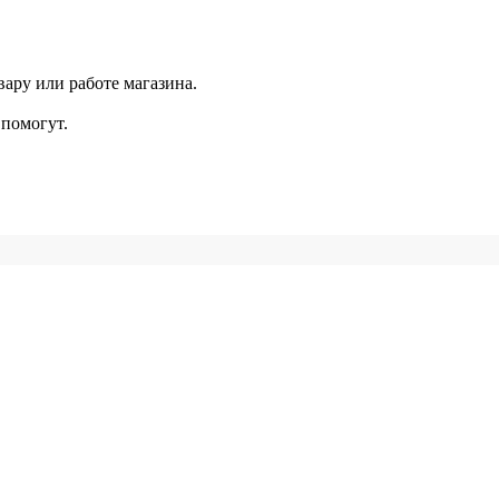
ару или работе магазина.
помогут.