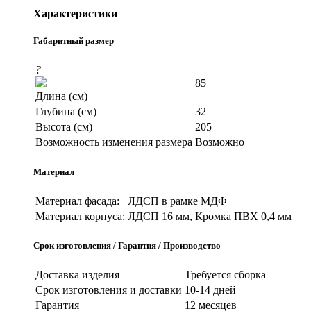
Характеристики
Габаритный размер
?
85
Длина (см)
Глубина (см)
32
Высота (см)
205
Возможность изменения размера
Возможно
Материал
Материал фасада:
ЛДСП в рамке МДФ
Материал корпуса:
ЛДСП 16 мм, Кромка ПВХ 0,4 мм
Срок изготовления / Гарантия / Производство
Доставка изделия
Требуется сборка
Срок изготовления и доставки
10-14 дней
Гарантия
12 месяцев