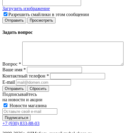
Загрузить изображение
Разрешить смайлики в этом сообщении
Задать вопрос
Вопрос
*
Ваше имя
*
Контактный телефон
*
E-mail
Сбросить
Подписывайтесь
на новости и акции
Новости магазина
+7 (930) 833-88-03