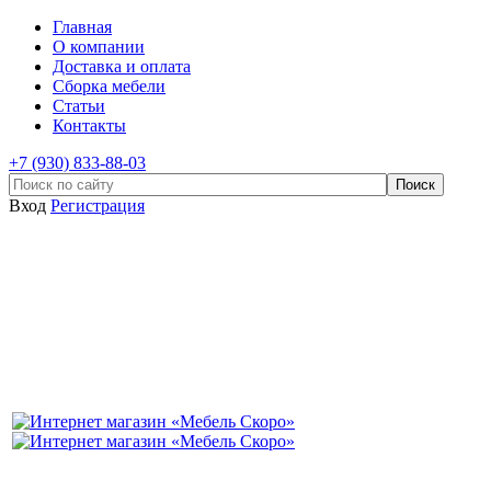
Главная
О компании
Доставка и оплата
Сборка мебели
Статьи
Контакты
+7 (930) 833-88-03
Вход
Регистрация