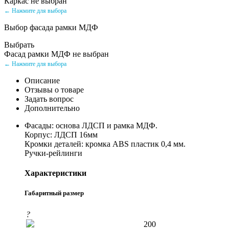
Каркас не выбран
← Нажмите для выбора
Выбор фасада рамки МДФ
Выбрать
Фасад рамки МДФ не выбран
← Нажмите для выбора
Описание
Отзывы о товаре
Задать вопрос
Дополнительно
Фасады: основа ЛДСП и рамка МДФ.
Корпус: ЛДСП 16мм
Кромки деталей: кромка ABS пластик 0,4 мм.
Ручки-рейлинги
Характеристики
Габаритный размер
?
200