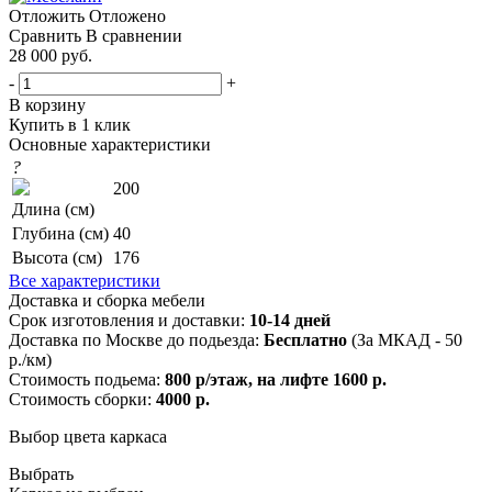
Отложить
Отложено
Сравнить
В сравнении
28 000
руб.
-
+
В корзину
Купить в 1 клик
Основные характеристики
?
200
Длина (см)
Глубина (см)
40
Высота (см)
176
Все характеристики
Доставка и сборка мебели
Срок изготовления и доставки:
10-14 дней
Доставка по Москве до подьезда:
Бесплатно
(За МКАД - 50
р./км)
Стоимость подьема:
800 р/этаж, на лифте 1600 р.
Стоимость сборки:
4000 р.
Выбор цвета каркаса
Выбрать