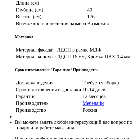
Длина (см)
Глубина (см)
40
Высота (см)
176
Возможность изменения размера
Возможно
Материал
Материал фасада:
ЛДСП в рамке МДФ
Материал корпуса:
ЛДСП 16 мм, Кромка ПВХ 0,4 мм
Срок изготовления / Гарантия / Производство
Доставка изделия
Требуется сборка
Срок изготовления и доставки
10-14 дней
Гарантия
12 месяцев
Производитель
Мебелайн
Производство
Россия
Вы можете задать любой интересующий вас вопрос по
товару или работе магазина.
Наши квалифицированные специалисты обязательно