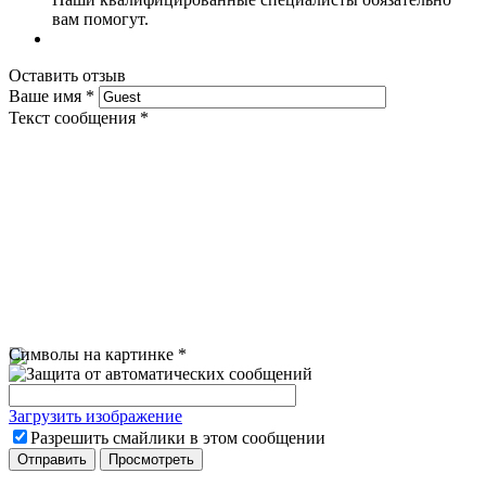
вам помогут.
Оставить отзыв
Ваше имя
*
Текст сообщения
*
Символы на картинке
*
Загрузить изображение
Разрешить смайлики в этом сообщении