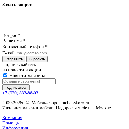
Задать вопрос
Вопрос
*
Ваше имя
*
Контактный телефон
*
E-mail
Сбросить
Подписывайтесь
на новости и акции
Новости магазина
+7 (930) 833-88-03
2009-2026г. ©"Мебель-скоро" mebel-skoro.ru
Интернет магазин мебели. Недорогая мебель в Москве.
Компания
Помощь
Информация