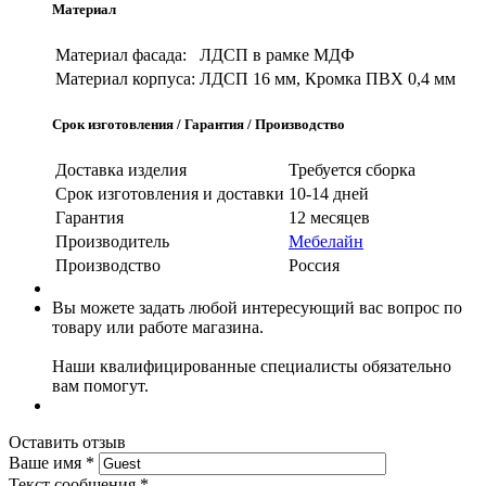
Материал
Материал фасада:
ЛДСП в рамке МДФ
Материал корпуса:
ЛДСП 16 мм, Кромка ПВХ 0,4 мм
Срок изготовления / Гарантия / Производство
Доставка изделия
Требуется сборка
Срок изготовления и доставки
10-14 дней
Гарантия
12 месяцев
Производитель
Мебелайн
Производство
Россия
Вы можете задать любой интересующий вас вопрос по
товару или работе магазина.
Наши квалифицированные специалисты обязательно
вам помогут.
Оставить отзыв
Ваше имя
*
Текст сообщения
*