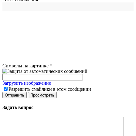
Символы на картинке
*
Загрузить изображение
Разрешить смайлики в этом сообщении
Задать вопрос