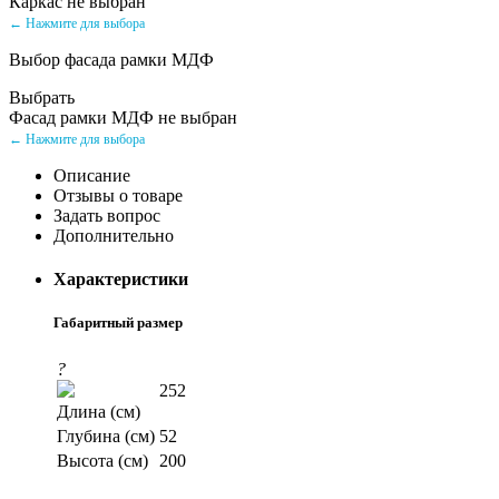
Каркас не выбран
← Нажмите для выбора
Выбор фасада рамки МДФ
Выбрать
Фасад рамки МДФ не выбран
← Нажмите для выбора
Описание
Отзывы о товаре
Задать вопрос
Дополнительно
Характеристики
Габаритный размер
?
252
Длина (см)
Глубина (см)
52
Высота (см)
200