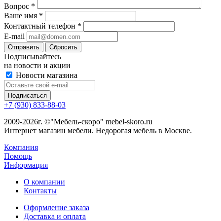
Вопрос
*
Ваше имя
*
Контактный телефон
*
E-mail
Сбросить
Подписывайтесь
на новости и акции
Новости магазина
+7 (930) 833-88-03
2009-2026г. ©"Мебель-скоро" mebel-skoro.ru
Интернет магазин мебели. Недорогая мебель в Москве.
Компания
Помощь
Информация
О компании
Контакты
Оформление заказа
Доставка и оплата