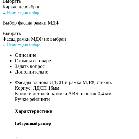
Выбрать
Каркас не выбран
← Нажмите для выбора
Выбор фасада рамки МДФ
Выбрать
Фасад рамки МДФ не выбран
← Нажмите для выбора
Описание
Отзывы о товаре
Задать вопрос
Дополнительно
Фасады: основа ЛДСП и рамка МДФ, стекло.
Корпус: ЛДСП 16мм
Кромки деталей: кромка ABS пластик 0,4 мм.
Ручки-рейлинги
Характеристики
Габаритный размер
?