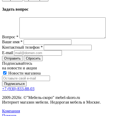
Задать вопрос
Вопрос
*
Ваше имя
*
Контактный телефон
*
E-mail
Сбросить
Подписывайтесь
на новости и акции
Новости магазина
+7 (930) 833-88-03
2009-2026г. ©"Мебель-скоро" mebel-skoro.ru
Интернет магазин мебели. Недорогая мебель в Москве.
Компания
Помощь