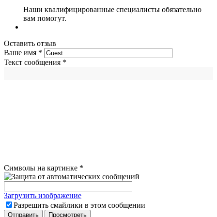
Наши квалифицированные специалисты обязательно
вам помогут.
Оставить отзыв
Ваше имя
*
Текст сообщения
*
Символы на картинке
*
Загрузить изображение
Разрешить смайлики в этом сообщении