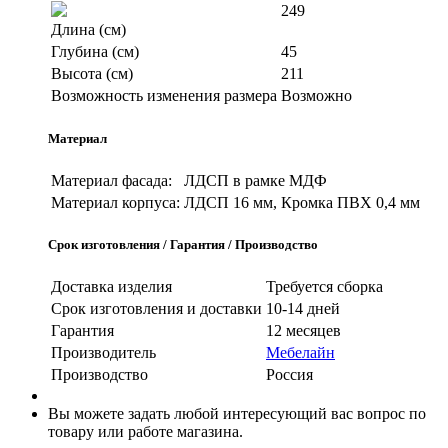
249
Длина (см)
Глубина (см)
45
Высота (см)
211
Возможность изменения размера
Возможно
Материал
Материал фасада:
ЛДСП в рамке МДФ
Материал корпуса:
ЛДСП 16 мм, Кромка ПВХ 0,4 мм
Срок изготовления / Гарантия / Производство
Доставка изделия
Требуется сборка
Срок изготовления и доставки
10-14 дней
Гарантия
12 месяцев
Производитель
Мебелайн
Производство
Россия
Вы можете задать любой интересующий вас вопрос по
товару или работе магазина.