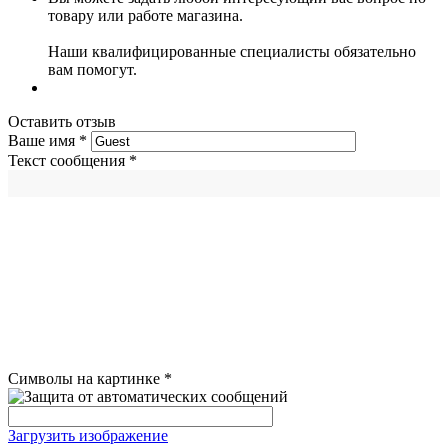
товару или работе магазина.
Наши квалифицированные специалисты обязательно
вам помогут.
Оставить отзыв
Ваше имя
*
Текст сообщения
*
Символы на картинке
*
Загрузить изображение