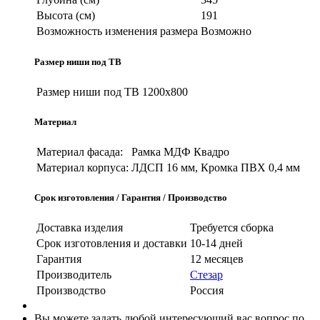
Высота (см)
191
Возможность изменения размера
Возможно
Размер ниши под ТВ
Размер ниши под ТВ
1200х800
Материал
Материал фасада:
Рамка МДФ Квадро
Материал корпуса:
ЛДСП 16 мм, Кромка ПВХ 0,4 мм
Срок изготовления / Гарантия / Производство
Доставка изделия
Требуется сборка
Срок изготовления и доставки
10-14 дней
Гарантия
12 месяцев
Производитель
Стезар
Производство
Россия
Вы можете задать любой интересующий вас вопрос по