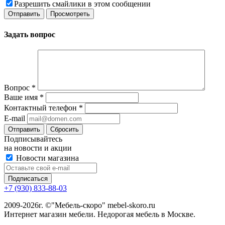
Разрешить смайлики в этом сообщении
Задать вопрос
Вопрос
*
Ваше имя
*
Контактный телефон
*
E-mail
Сбросить
Подписывайтесь
на новости и акции
Новости магазина
+7 (930) 833-88-03
2009-2026г. ©"Мебель-скоро" mebel-skoro.ru
Интернет магазин мебели. Недорогая мебель в Москве.