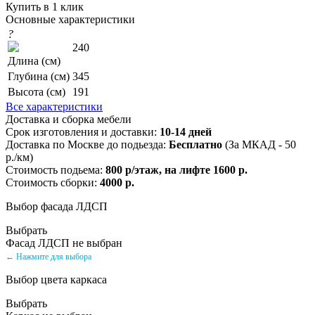
Купить в 1 клик
Основные характеристики
?
240
Длина (см)
Глубина (см)
345
Высота (см)
191
Все характеристики
Доставка и сборка мебели
Срок изготовления и доставки:
10-14 дней
Доставка по Москве до подьезда:
Бесплатно
(За МКАД - 50
р./км)
Стоимость подьема:
800 р/этаж, на лифте 1600 р.
Стоимость сборки:
4000 р.
Выбор фасада ЛДСП
Выбрать
Фасад ЛДСП не выбран
← Нажмите для выбора
Выбор цвета каркаса
Выбрать