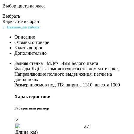
Выбор цвета каркаса
Выбрать
Каркас не выбран
← Нажмите для выбора
Описание
Отзывы о товаре
Задать вопрос
Дополнительно
Задняя стенка - МДФ - 4мм Белого цвета
Фасады ЛДСП- комплектуются стеклом мателюкс,
Направляющие полного выдвижения, петли на
доводчиках
Размер проемов под ТВ: ширина 1310, высота 1000
Характеристики
Габаритный размер
?
271
Длина (см)