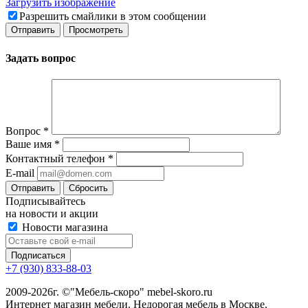
Загрузить изображение
Разрешить смайлики в этом сообщении
Задать вопрос
Вопрос
*
Ваше имя
*
Контактный телефон
*
E-mail
Сбросить
Подписывайтесь
на новости и акции
Новости магазина
+7 (930) 833-88-03
2009-2026г. ©"Мебель-скоро" mebel-skoro.ru
Интернет магазин мебели. Недорогая мебель в Москве.