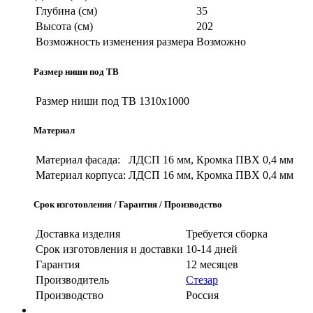
Глубина (см)
35
Высота (см)
202
Возможность изменения размера
Возможно
Размер ниши под ТВ
Размер ниши под ТВ
1310х1000
Материал
Материал фасада:
ЛДСП 16 мм, Кромка ПВХ 0,4 мм
Материал корпуса:
ЛДСП 16 мм, Кромка ПВХ 0,4 мм
Срок изготовления / Гарантия / Производство
Доставка изделия
Требуется сборка
Срок изготовления и доставки
10-14 дней
Гарантия
12 месяцев
Производитель
Стезар
Производство
Россия