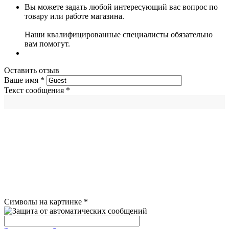
Вы можете задать любой интересующий вас вопрос по
товару или работе магазина.
Наши квалифицированные специалисты обязательно
вам помогут.
Оставить отзыв
Ваше имя
*
Текст сообщения
*
Символы на картинке
*