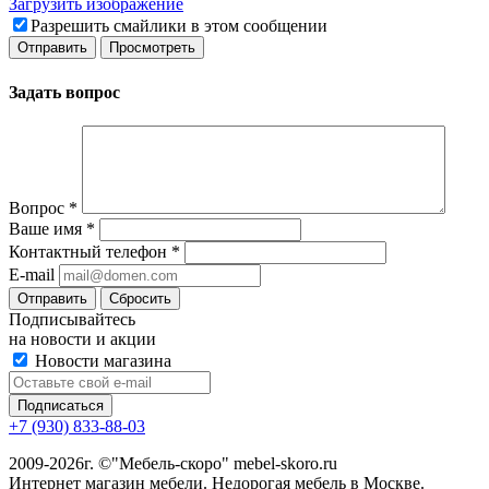
Загрузить изображение
Разрешить смайлики в этом сообщении
Задать вопрос
Вопрос
*
Ваше имя
*
Контактный телефон
*
E-mail
Сбросить
Подписывайтесь
на новости и акции
Новости магазина
+7 (930) 833-88-03
2009-2026г. ©"Мебель-скоро" mebel-skoro.ru
Интернет магазин мебели. Недорогая мебель в Москве.