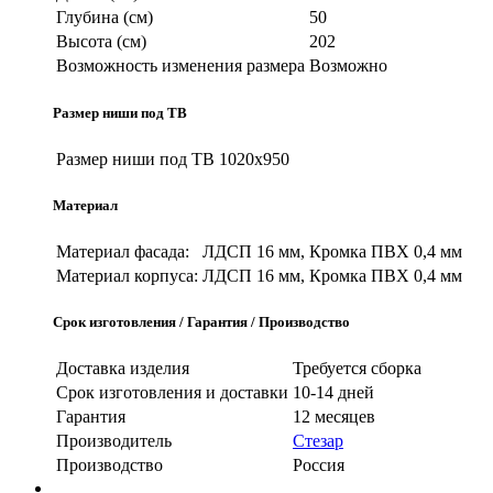
Глубина (см)
50
Высота (см)
202
Возможность изменения размера
Возможно
Размер ниши под ТВ
Размер ниши под ТВ
1020х950
Материал
Материал фасада:
ЛДСП 16 мм, Кромка ПВХ 0,4 мм
Материал корпуса:
ЛДСП 16 мм, Кромка ПВХ 0,4 мм
Срок изготовления / Гарантия / Производство
Доставка изделия
Требуется сборка
Срок изготовления и доставки
10-14 дней
Гарантия
12 месяцев
Производитель
Стезар
Производство
Россия