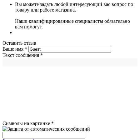
Вы можете задать любой интересующий вас вопрос по
товару или работе магазина.
Наши квалифицированные специалисты обязательно
вам помогут.
Оставить отзыв
Ваше имя
*
Текст сообщения
*
Символы на картинке
*