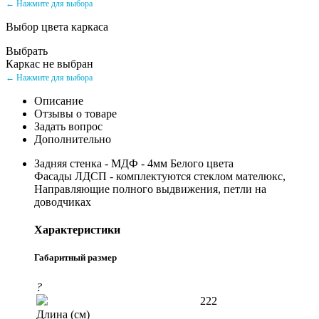
← Нажмите для выбора
Выбор цвета каркаса
Выбрать
Каркас не выбран
← Нажмите для выбора
Описание
Отзывы о товаре
Задать вопрос
Дополнительно
Задняя стенка - МДФ - 4мм Белого цвета
Фасады ЛДСП - комплектуются стеклом мателюкс,
Направляющие полного выдвижения, петли на
доводчиках
Характеристики
Габаритный размер
?
222
Длина (см)