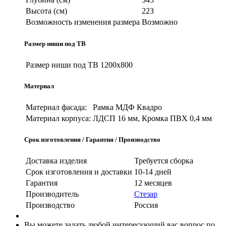
Высота (см)
223
Возможность изменения размера
Возможно
Размер ниши под ТВ
Размер ниши под ТВ
1200х800
Материал
Материал фасада:
Рамка МДФ Квадро
Материал корпуса:
ЛДСП 16 мм, Кромка ПВХ 0,4 мм
Срок изготовления / Гарантия / Производство
Доставка изделия
Требуется сборка
Срок изготовления и доставки
10-14 дней
Гарантия
12 месяцев
Производитель
Стезар
Производство
Россия
Вы можете задать любой интересующий вас вопрос по