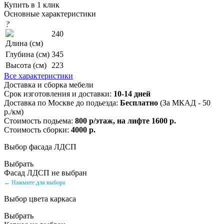
Купить в 1 клик
Основные характеристики
?
240
Длина (см)
Глубина (см)
345
Высота (см)
223
Все характеристики
Доставка и сборка мебели
Срок изготовления и доставки:
10-14 дней
Доставка по Москве до подьезда:
Бесплатно
(За МКАД - 50
р./км)
Стоимость подьема:
800 р/этаж, на лифте 1600 р.
Стоимость сборки:
4000 р.
Выбор фасада ЛДСП
Выбрать
Фасад ЛДСП не выбран
← Нажмите для выбора
Выбор цвета каркаса
Выбрать