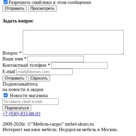
Разрешить смайлики в этом сообщении
Задать вопрос
Вопрос
*
Ваше имя
*
Контактный телефон
*
E-mail
Сбросить
Подписывайтесь
на новости и акции
Новости магазина
+7 (930) 833-88-03
2009-2026г. ©"Мебель-скоро" mebel-skoro.ru
Интернет магазин мебели. Недорогая мебель в Москве.