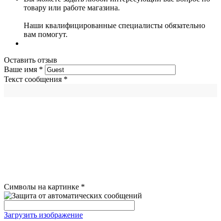
товару или работе магазина.
Наши квалифицированные специалисты обязательно
вам помогут.
Оставить отзыв
Ваше имя
*
Текст сообщения
*
Символы на картинке
*
Загрузить изображение