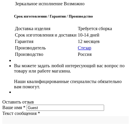
Зеркальное исполнение
Возможно
Срок изготовления / Гарантия / Производство
Доставка изделия
Требуется сборка
Срок изготовления и доставки
10-14 дней
Гарантия
12 месяцев
Производитель
Стезар
Производство
Россия
Вы можете задать любой интересующий вас вопрос по
товару или работе магазина.
Наши квалифицированные специалисты обязательно
вам помогут.
Оставить отзыв
Ваше имя
*
Текст сообщения
*