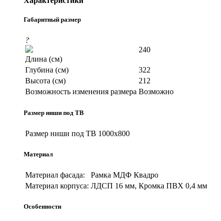
Характеристики
Габаритный размер
?
240
Длина (см)
Глубина (см)
322
Высота (см)
212
Возможность изменения размера
Возможно
Размер ниши под ТВ
Размер ниши под ТВ
1000х800
Материал
Материал фасада:
Рамка МДФ Квадро
Материал корпуса:
ЛДСП 16 мм, Кромка ПВХ 0,4 мм
Особенности