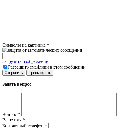
Символы на картинке
*
Загрузить изображение
Разрешить смайлики в этом сообщении
Задать вопрос
Вопрос
*
Ваше имя
*
Контактный телефон
*