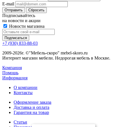
E-mail
Сбросить
Подписывайтесь
на новости и акции
Новости магазина
+7 (930) 833-88-03
2009-2026г. ©"Мебель-скоро" mebel-skoro.ru
Интернет магазин мебели. Недорогая мебель в Москве.
Компания
Помощь
Информация
О компании
Контакты
Оформление заказа
Доставка и оплата
Гарантия на товар
Статьи