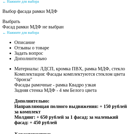
← Нажмите для выбора
Выбор фасада рамки МДФ
Выбрать
Фасад рамки МДФ не выбран
← Нажмите для выбора
Описание
Отзывы о товаре
Задать вопрос
Дополнительно
Материалы: ЛДСП, кромка ПВХ, рамка МДФ, стекло
Комплектация: Фасады комплектуются стеклом цвета
"бронза"
Фасады рамочные - рамка Квадро узкая
Задняя стенка МДФ - 4 мм Белого цвета
Дополнительно:
Направляющая полного выдвижения: + 150 рублей
за комплект
Молдинг: + 650 рублей за 1 фасад; за маленький
фасад: + 450 рублей