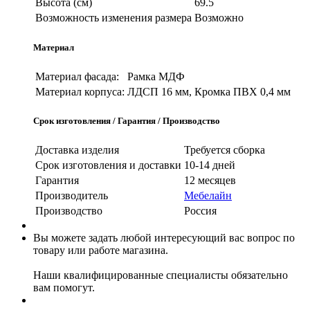
Высота (см)
69.5
Возможность изменения размера
Возможно
Материал
Материал фасада:
Рамка МДФ
Материал корпуса:
ЛДСП 16 мм, Кромка ПВХ 0,4 мм
Срок изготовления / Гарантия / Производство
Доставка изделия
Требуется сборка
Срок изготовления и доставки
10-14 дней
Гарантия
12 месяцев
Производитель
Мебелайн
Производство
Россия
Вы можете задать любой интересующий вас вопрос по
товару или работе магазина.
Наши квалифицированные специалисты обязательно
вам помогут.