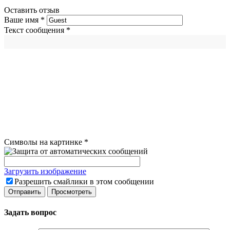
Оставить отзыв
Ваше имя
*
Текст сообщения
*
Символы на картинке
*
Загрузить изображение
Разрешить смайлики в этом сообщении
Задать вопрос