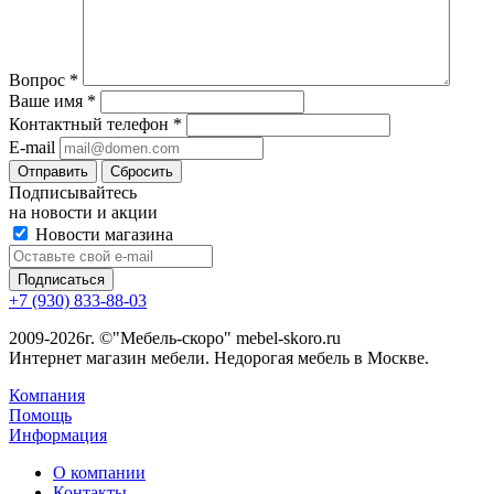
Вопрос
*
Ваше имя
*
Контактный телефон
*
E-mail
Сбросить
Подписывайтесь
на новости и акции
Новости магазина
+7 (930) 833-88-03
2009-2026г. ©"Мебель-скоро" mebel-skoro.ru
Интернет магазин мебели. Недорогая мебель в Москве.
Компания
Помощь
Информация
О компании
Контакты