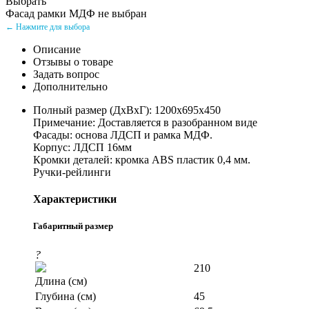
Выбрать
Фасад рамки МДФ не выбран
← Нажмите для выбора
Описание
Отзывы о товаре
Задать вопрос
Дополнительно
Полный размер (ДхВхГ): 1200х695х450
Примечание: Доставляется в разобранном виде
Фасады: основа ЛДСП и рамка МДФ.
Корпус: ЛДСП 16мм
Кромки деталей: кромка ABS пластик 0,4 мм.
Ручки-рейлинги
Характеристики
Габаритный размер
?
210
Длина (см)
Глубина (см)
45