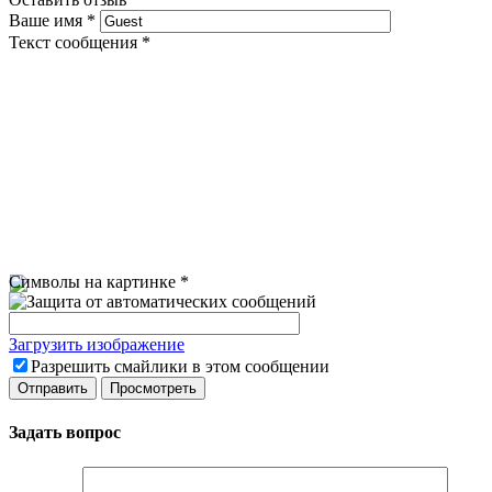
Ваше имя
*
Текст сообщения
*
Символы на картинке
*
Загрузить изображение
Разрешить смайлики в этом сообщении
Задать вопрос