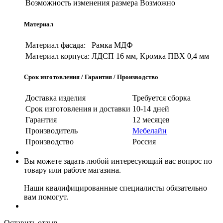
Возможность изменения размера
Возможно
Материал
Материал фасада:
Рамка МДФ
Материал корпуса:
ЛДСП 16 мм, Кромка ПВХ 0,4 мм
Срок изготовления / Гарантия / Производство
Доставка изделия
Требуется сборка
Срок изготовления и доставки
10-14 дней
Гарантия
12 месяцев
Производитель
Мебелайн
Производство
Россия
Вы можете задать любой интересующий вас вопрос по
товару или работе магазина.
Наши квалифицированные специалисты обязательно
вам помогут.
Оставить отзыв