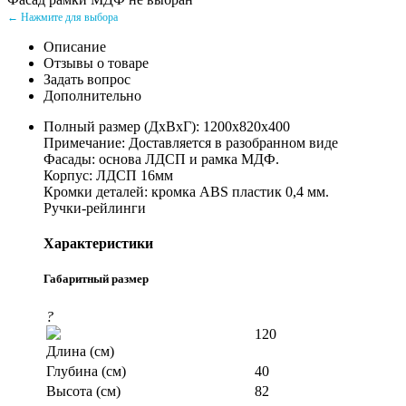
← Нажмите для выбора
Описание
Отзывы о товаре
Задать вопрос
Дополнительно
Полный размер (ДхВхГ): 1200х820x400
Примечание: Доставляется в разобранном виде
Фасады: основа ЛДСП и рамка МДФ.
Корпус: ЛДСП 16мм
Кромки деталей: кромка ABS пластик 0,4 мм.
Ручки-рейлинги
Характеристики
Габаритный размер
?
120
Длина (см)
Глубина (см)
40
Высота (см)
82