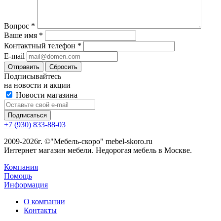
Вопрос
*
Ваше имя
*
Контактный телефон
*
E-mail
Сбросить
Подписывайтесь
на новости и акции
Новости магазина
+7 (930) 833-88-03
2009-2026г. ©"Мебель-скоро" mebel-skoro.ru
Интернет магазин мебели. Недорогая мебель в Москве.
Компания
Помощь
Информация
О компании
Контакты