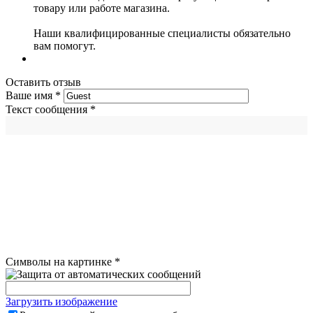
товару или работе магазина.
Наши квалифицированные специалисты обязательно
вам помогут.
Оставить отзыв
Ваше имя
*
Текст сообщения
*
Символы на картинке
*
Загрузить изображение