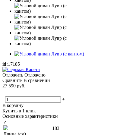
id:
17185
Отложить
Отложено
Сравнить
В сравнении
27 590
руб.
-
+
В корзину
Купить в 1 клик
Основные характеристики
?
183
Длина (см)