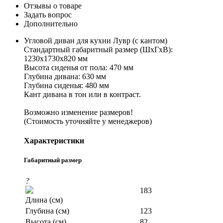
Отзывы о товаре
Задать вопрос
Дополнительно
Угловой диван для кухни Лувр (с кантом)
Стандартный габаритный размер (ШхГхВ):
1230х1730х820 мм
Высота сиденья от пола: 470 мм
Глубина дивана: 630 мм
Глубина сиденья: 480 мм
Кант дивана в тон или в контраст.
Возможно изменение размеров!
(Стоимость уточняйте у менеджеров)
Характеристики
Габаритный размер
?
183
Длина (см)
Глубина (см)
123
Высота (см)
82