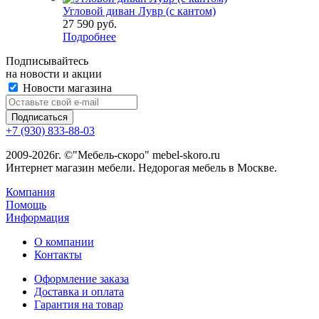
Угловой диван Лувр (с кантом)
27 590
руб.
Подробнее
Подписывайтесь
на новости и акции
Новости магазина
+7 (930) 833-88-03
2009-2026г. ©"Мебель-скоро" mebel-skoro.ru
Интернет магазин мебели. Недорогая мебель в Москве.
Компания
Помощь
Информация
О компании
Контакты
Оформление заказа
Доставка и оплата
Гарантия на товар