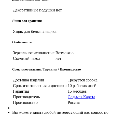
Декоративные подушки
нет
Ящик для хранения
Ящик для белья:
2 ящика
Особенности
Зеркальное исполнение
Возможно
Съемный чехол
нет
Срок изготовления / Гарантия / Производство
Доставка изделия
Требуется сборка
Срок изготовления и доставки
10 рабочих дней
Гарантия
15 месяцев
Производитель
Седьмая Карета
Производство
Россия
Вы можете задать любой интересующий вас вопрос по