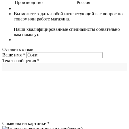
Производство
Россия
Вы можете задать любой интересующий вас вопрос по
товару или работе магазина.
Наши квалифицированные специалисты обязательно
вам помогут.
Оставить отзыв
Ваше имя
*
Текст сообщения
*
Символы на картинке
*