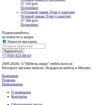
27 110
руб.
Подробнее
Угловой диван Лувр (с кантом)
27 590
руб.
Подробнее
Подписывайтесь
на новости и акции
Новости магазина
+7 (930) 833-88-03
2009-2026г. ©"Мебель-скоро" mebel-skoro.ru
Интернет магазин мебели. Недорогая мебель в Москве.
Компания
Помощь
Информация
О компании
Контакты
Оформление заказа