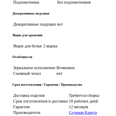
Подлокотники
Без подлокотников
Декоративные подушки
Декоративные подушки
нет
Ящик для хранения
Ящик для белья:
2 ящика
Особенности
Зеркальное исполнение
Возможно
Съемный чехол
нет
Срок изготовления / Гарантия / Производство
Доставка изделия
Требуется сборка
Срок изготовления и доставки
10 рабочих дней
Гарантия
12 месяцев
Производитель
Седьмая Карета