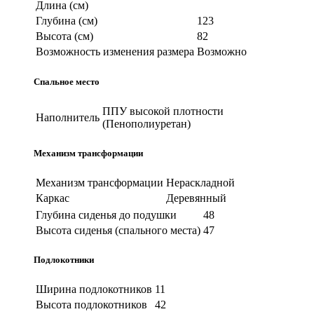
Длина (см)
Глубина (см)
123
Высота (см)
82
Возможность изменения размера
Возможно
Спальное место
ППУ высокой плотности
Наполнитель
(Пенополиуретан)
Механизм трансформации
Механизм трансформации
Нераскладной
Каркас
Деревянный
Глубина сиденья до подушки
48
Высота сиденья (спального места)
47
Подлокотники
Ширина подлокотников
11
Высота подлокотников
42