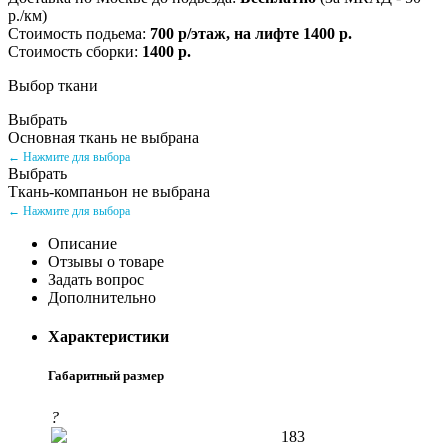
р./км)
Стоимость подьема:
700 р/этаж, на лифте 1400 р.
Стоимость сборки:
1400 р.
Выбор ткани
Выбрать
Основная ткань не выбрана
← Нажмите для выбора
Выбрать
Ткань-компаньон не выбрана
← Нажмите для выбора
Описание
Отзывы о товаре
Задать вопрос
Дополнительно
Характеристики
Габаритный размер
?
183