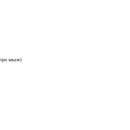
при заказе)