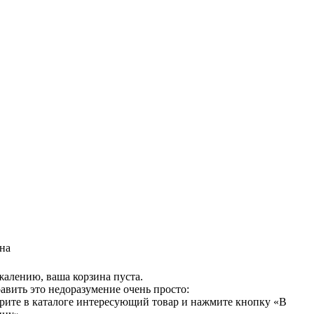
на
жалению, ваша корзина пуста.
авить это недоразумение очень просто:
рите в каталоге интересующий товар и нажмите кнопку «В