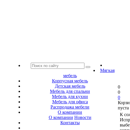
Мягкая
мебель
Корпусная мебель
Детская мебель
0
Мебель для спальни
0
Мебель для кухни
0
Мебель для офиса
Корзи
Распродажа мебели
пуста
О компании
К со
О компании
Новости
Испр
Контакты
выбе