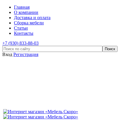
Главная
О компании
Доставка и оплата
Сборка мебели
Статьи
Контакты
+7 (930) 833-88-03
Вход
Регистрация