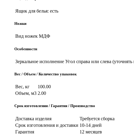
Ящик для белья:
есть
Ножки
Вид ножек
МДФ
Особенности
Зеркальное исполнение
Угол справа или слева (уточнять 
Вес / Объем / Количество упаковок
Вес, кг
100.00
Объем, м3
2.00
Срок изготовления / Гарантия / Производство
Доставка изделия
Требуется сборка
Срок изготовления и доставки
10-14 дней
Гарантия
12 месяцев