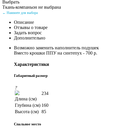
Выбрать
Ткань-компаньон не выбрана
← Нажмите для выбора
Описание
Отзывы о товаре
Задать вопрос
Дополнительно
Возможно заменить наполнитель подушек
Вместо крошки ППУ на синтепух - 700 р.
Характеристики
Габаритный размер
?
234
Длина (см)
Глубина (см)
160
Высота (см)
85
Спальное место