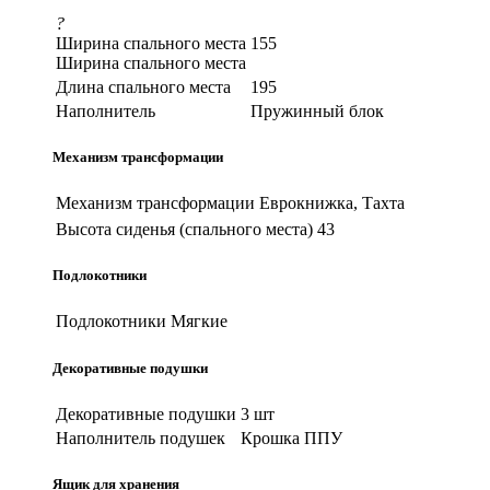
?
Ширина спального места
155
Ширина спального места
Длина спального места
195
Наполнитель
Пружинный блок
Механизм трансформации
Механизм трансформации
Еврокнижка, Тахта
Высота сиденья (спального места)
43
Подлокотники
Подлокотники
Мягкие
Декоративные подушки
Декоративные подушки
3 шт
Наполнитель подушек
Крошка ППУ
Ящик для хранения