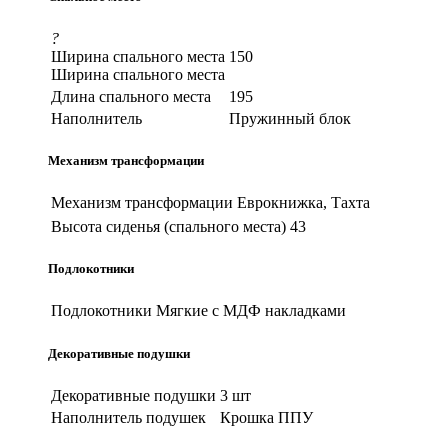
?
Ширина спального места
150
Ширина спального места
Длина спального места
195
Наполнитель
Пружинный блок
Механизм трансформации
Механизм трансформации
Еврокнижка, Тахта
Высота сиденья (спального места)
43
Подлокотники
Подлокотники
Мягкие с МДФ накладками
Декоративные подушки
Декоративные подушки
3 шт
Наполнитель подушек
Крошка ППУ