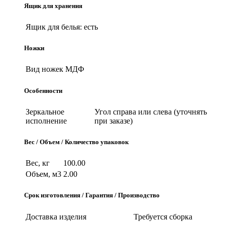
Ящик для хранения
Ящик для белья:
есть
Ножки
Вид ножек
МДФ
Особенности
Зеркальное
Угол справа или слева (уточнять
исполнение
при заказе)
Вес / Объем / Количество упаковок
Вес, кг
100.00
Объем, м3
2.00
Срок изготовления / Гарантия / Производство
Доставка изделия
Требуется сборка