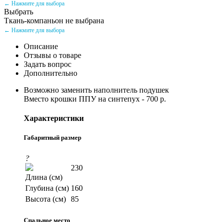
← Нажмите для выбора
Выбрать
Ткань-компаньон не выбрана
← Нажмите для выбора
Описание
Отзывы о товаре
Задать вопрос
Дополнительно
Возможно заменить наполнитель подушек
Вместо крошки ППУ на синтепух - 700 р.
Характеристики
Габаритный размер
?
230
Длина (см)
Глубина (см)
160
Высота (см)
85
Спальное место