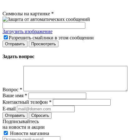
Символы на картинке
*
Загрузить изображение
Разрешить смайлики в этом сообщении
Задать вопрос
Вопрос
*
Ваше имя
*
Контактный телефон
*
E-mail
Сбросить
Подписывайтесь
на новости и акции
Новости магазина