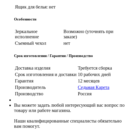
Ящик для белья:
нет
Особенности
Зеркальное
Возможно (уточнять при
исполнение
заказе)
Съемный чехол
нет
Срок изготовления / Гарантия / Производство
Доставка изделия
Требуется сборка
Срок изготовления и доставки
10 рабочих дней
Гарантия
12 месяцев
Производитель
Седьмая Карета
Производство
Россия
Вы можете задать любой интересующий вас вопрос по
товару или работе магазина.
Наши квалифицированные специалисты обязательно
вам помогут.