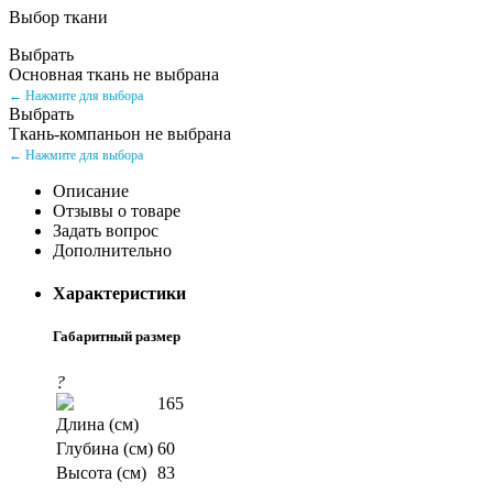
Выбор ткани
Выбрать
Основная ткань не выбрана
← Нажмите для выбора
Выбрать
Ткань-компаньон не выбрана
← Нажмите для выбора
Описание
Отзывы о товаре
Задать вопрос
Дополнительно
Характеристики
Габаритный размер
?
165
Длина (см)
Глубина (см)
60
Высота (см)
83