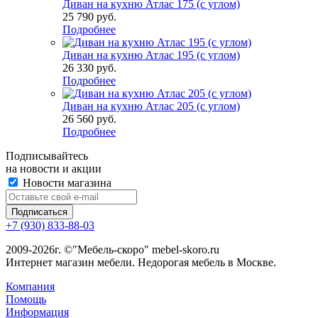
Диван на кухню Атлас 175 (с углом)
25 790
руб.
Подробнее
Диван на кухню Атлас 195 (с углом)
26 330
руб.
Подробнее
Диван на кухню Атлас 205 (с углом)
26 560
руб.
Подробнее
Подписывайтесь
на новости и акции
Новости магазина
+7 (930) 833-88-03
2009-2026г. ©"Мебель-скоро" mebel-skoro.ru
Интернет магазин мебели. Недорогая мебель в Москве.
Компания
Помощь
Информация