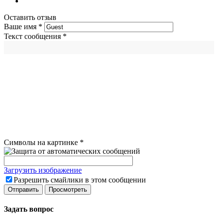
Оставить отзыв
Ваше имя
*
Текст сообщения
*
Символы на картинке
*
Загрузить изображение
Разрешить смайлики в этом сообщении
Задать вопрос