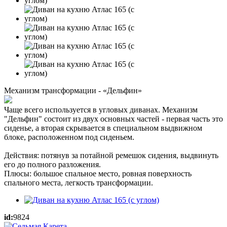
Механизм трансформации - «Дельфин»
Чаще всего используется в угловых диванах. Механизм
"Дельфин" состоит из двух основных частей - первая часть это
сиденье, а вторая скрывается в специальном выдвижном
блоке, расположенном под сиденьем.
Действия: потянув за потайной ремешок сидения, выдвинуть
его до полного разложения.
Плюсы: большое спальное место, ровная поверхность
спального места, легкость трансформации.
id:
9824