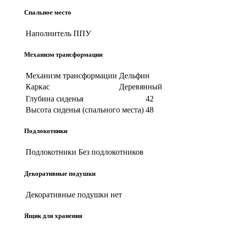
Спальное место
Наполнитель
ППУ
Механизм трансформации
Механизм трансформации
Дельфин
Каркас
Деревянный
Глубина сиденья
42
Высота сиденья (спального места)
48
Подлокотники
Подлокотники
Без подлокотников
Декоративные подушки
Декоративные подушки
нет
Ящик для хранения