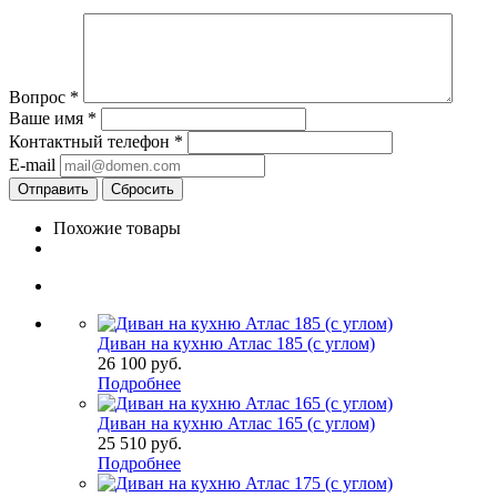
Вопрос
*
Ваше имя
*
Контактный телефон
*
E-mail
Сбросить
Похожие товары
Диван на кухню Атлас 185 (с углом)
26 100
руб.
Подробнее
Диван на кухню Атлас 165 (с углом)
25 510
руб.
Подробнее