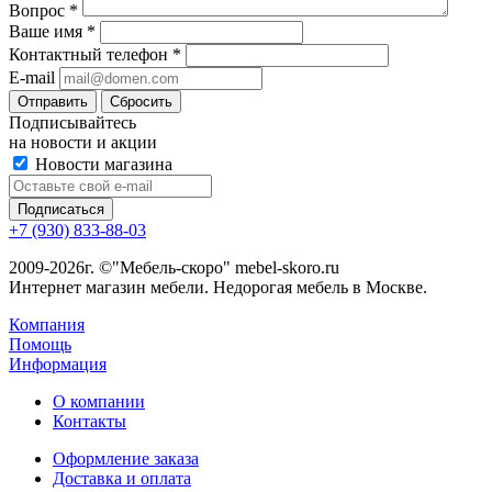
Вопрос
*
Ваше имя
*
Контактный телефон
*
E-mail
Сбросить
Подписывайтесь
на новости и акции
Новости магазина
+7 (930) 833-88-03
2009-2026г. ©"Мебель-скоро" mebel-skoro.ru
Интернет магазин мебели. Недорогая мебель в Москве.
Компания
Помощь
Информация
О компании
Контакты
Оформление заказа
Доставка и оплата