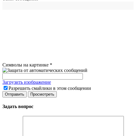
Символы на картинке
*
Загрузить изображение
Разрешить смайлики в этом сообщении
Задать вопрос