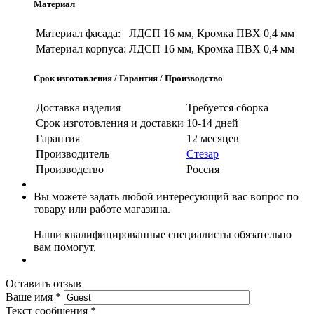
Материал
Материал фасада:
ЛДСП 16 мм, Кромка ПВХ 0,4 мм
Материал корпуса:
ЛДСП 16 мм, Кромка ПВХ 0,4 мм
Срок изготовления / Гарантия / Производство
Доставка изделия
Требуется сборка
Срок изготовления и доставки
10-14 дней
Гарантия
12 месяцев
Производитель
Стезар
Производство
Россия
Вы можете задать любой интересующий вас вопрос по
товару или работе магазина.
Наши квалифицированные специалисты обязательно
вам помогут.
Оставить отзыв
Ваше имя
*
Текст сообщения
*