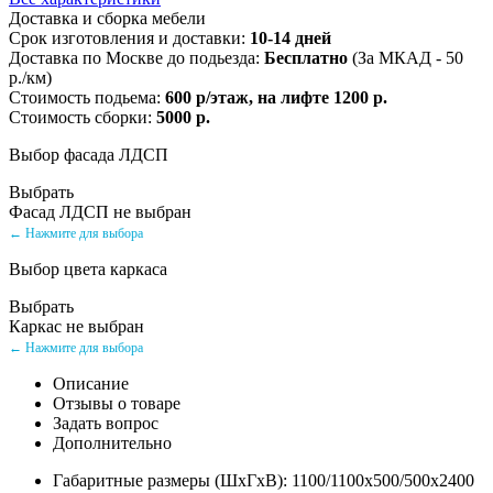
Доставка и сборка мебели
Срок изготовления и доставки:
10-14 дней
Доставка по Москве до подьезда:
Бесплатно
(За МКАД - 50
р./км)
Стоимость подьема:
600 р/этаж, на лифте 1200 р.
Стоимость сборки:
5000 р.
Выбор фасада ЛДСП
Выбрать
Фасад ЛДСП не выбран
← Нажмите для выбора
Выбор цвета каркаса
Выбрать
Каркас не выбран
← Нажмите для выбора
Описание
Отзывы о товаре
Задать вопрос
Дополнительно
Габаритные размеры (ШхГхВ): 1100/1100х500/500х2400