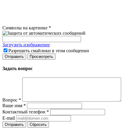
Символы на картинке
*
Загрузить изображение
Разрешить смайлики в этом сообщении
Задать вопрос
Вопрос
*
Ваше имя
*
Контактный телефон
*
E-mail
Сбросить