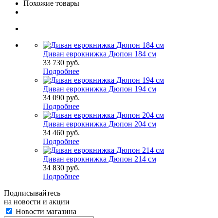
Похожие товары
Диван еврокнижка Дюпон 184 см
33 730
руб.
Подробнее
Диван еврокнижка Дюпон 194 см
34 090
руб.
Подробнее
Диван еврокнижка Дюпон 204 см
34 460
руб.
Подробнее
Диван еврокнижка Дюпон 214 см
34 830
руб.
Подробнее
Подписывайтесь
на новости и акции
Новости магазина