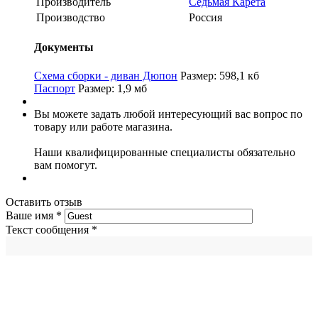
Производитель
Седьмая Карета
Производство
Россия
Документы
Схема сборки - диван Дюпон
Размер: 598,1 кб
Паспорт
Размер: 1,9 мб
Вы можете задать любой интересующий вас вопрос по
товару или работе магазина.
Наши квалифицированные специалисты обязательно
вам помогут.
Оставить отзыв
Ваше имя
*
Текст сообщения
*