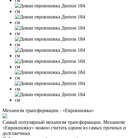
Механизм трансформации - «Еврокнижка»
Самый популярный механизм трансформации. Механизм
«Еврокнижку» можно считать одним из самых прочных и
долговечных