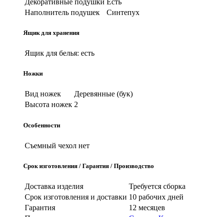
Декоративные подушки
Есть
Наполнитель подушек
Синтепух
Ящик для хранения
Ящик для белья:
есть
Ножки
Вид ножек
Деревянные (бук)
Высота ножек
2
Особенности
Съемный чехол
нет
Срок изготовления / Гарантия / Производство
Доставка изделия
Требуется сборка
Срок изготовления и доставки
10 рабочих дней
Гарантия
12 месяцев