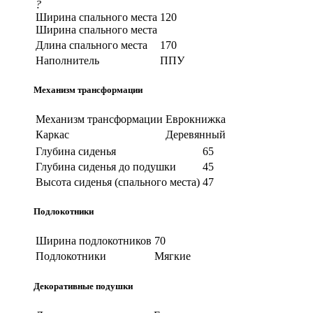
?
Ширина спального места
120
Ширина спального места
Длина спального места
170
Наполнитель
ППУ
Механизм трансформации
Механизм трансформации
Еврокнижка
Каркас
Деревянный
Глубина сиденья
65
Глубина сиденья до подушки
45
Высота сиденья (спального места)
47
Подлокотники
Ширина подлокотников
70
Подлокотники
Мягкие
Декоративные подушки