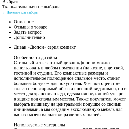
Выбрать
Ткань-компаньон не выбрана
← Нажмите для выбора
Описание
Отзывы о товаре
Задать вопрос
Дополнительно
Диван «Дюпон» серия компакт
Особенности дизайна
Стильный и элегантный диван «Дюпон» можно
использовать в любом помещении (на кухне, в детской,
гостиной и студии). Его компактные размеры и
дополнительное полноценное спальное место, станет
большим бонусом для покупателя. Хозяйки оценят не
только неповторимый образ и внешний вид дивана, но и
место для хранения пледа, одеяла или кухонной утвари
в ящике под спальным местом. Также покупатель может
выбрать вышивку на центральной подушке со своими
инициалами, а мы создадим эксклюзивную мебель для
вас из тысячи вариантов различных тканей.
Используемые материалы