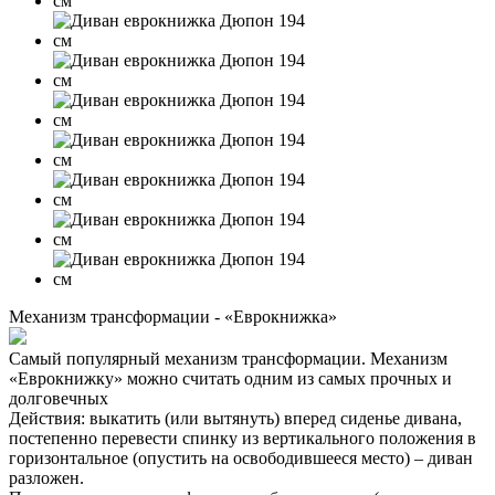
Механизм трансформации - «Еврокнижка»
Самый популярный механизм трансформации. Механизм
«Еврокнижку» можно считать одним из самых прочных и
долговечных
Действия: выкатить (или вытянуть) вперед сиденье дивана,
постепенно перевести спинку из вертикального положения в
горизонтальное (опустить на освободившееся место) – диван
разложен.