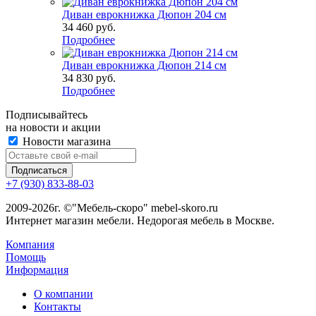
Диван еврокнижка Дюпон 204 см
34 460
руб.
Подробнее
Диван еврокнижка Дюпон 214 см
34 830
руб.
Подробнее
Подписывайтесь
на новости и акции
Новости магазина
+7 (930) 833-88-03
2009-2026г. ©"Мебель-скоро" mebel-skoro.ru
Интернет магазин мебели. Недорогая мебель в Москве.
Компания
Помощь
Информация
О компании
Контакты