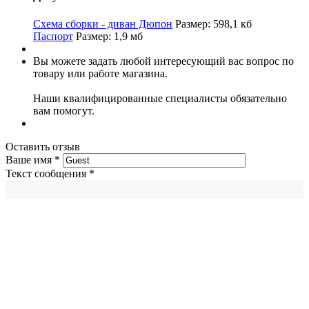
Схема сборки - диван Дюпон
Размер: 598,1 кб
Паспорт
Размер: 1,9 мб
Вы можете задать любой интересующий вас вопрос по
товару или работе магазина.
Наши квалифицированные специалисты обязательно
вам помогут.
Оставить отзыв
Ваше имя
*
Текст сообщения
*