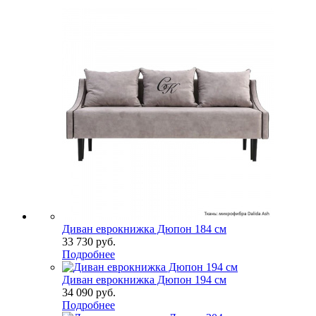
Диван еврокнижка Дюпон 184 см
33 730
руб.
Подробнее
Диван еврокнижка Дюпон 194 см
34 090
руб.
Подробнее