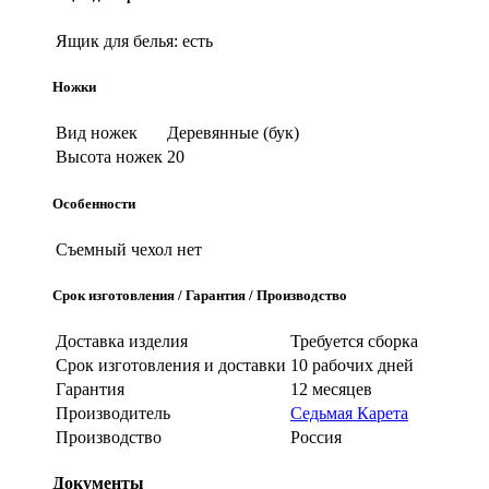
Ящик для белья:
есть
Ножки
Вид ножек
Деревянные (бук)
Высота ножек
20
Особенности
Съемный чехол
нет
Срок изготовления / Гарантия / Производство
Доставка изделия
Требуется сборка
Срок изготовления и доставки
10 рабочих дней
Гарантия
12 месяцев
Производитель
Седьмая Карета
Производство
Россия
Документы