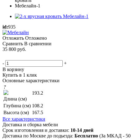
id:
935
Отложить
Отложено
Сравнить
В сравнении
35 800
руб.
-
+
В корзину
Купить в 1 клик
Основные характеристики
?
193.2
Длина (см)
Глубина (см)
108.2
Высота (см)
167.5
Все характеристики
Доставка и сборка мебели
Срок изготовления и доставки:
10-14 дней
Доставка по Москве до подьезда:
Бесплатно
(За МКАД - 50