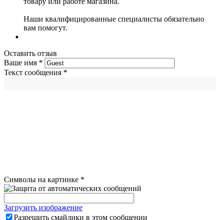
товару или работе магазина.
Наши квалифицированные специалисты обязательно
вам помогут.
Оставить отзыв
Ваше имя
*
Текст сообщения
*
Символы на картинке
*
Загрузить изображение
Разрешить смайлики в этом сообщении