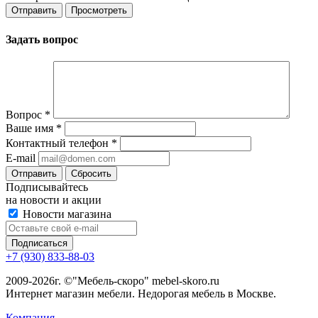
Задать вопрос
Вопрос
*
Ваше имя
*
Контактный телефон
*
E-mail
Сбросить
Подписывайтесь
на новости и акции
Новости магазина
+7 (930) 833-88-03
2009-2026г. ©"Мебель-скоро" mebel-skoro.ru
Интернет магазин мебели. Недорогая мебель в Москве.
Компания