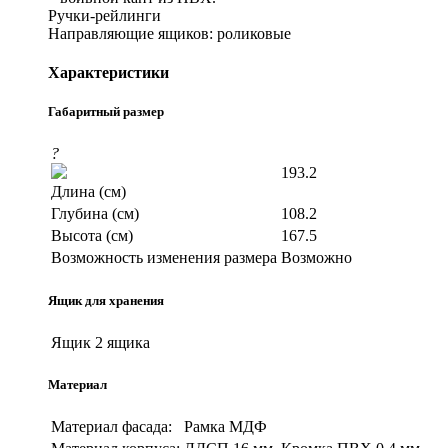
Ручки-рейлинги
Направляющие ящиков: роликовые
Характеристики
Габаритный размер
?
193.2
Длина (см)
Глубина (см)
108.2
Высота (см)
167.5
Возможность изменения размера
Возможно
Ящик для хранения
Ящик
2 ящика
Материал
Материал фасада:
Рамка МДФ