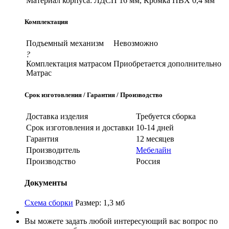
Материал корпуса:
ЛДСП 16 мм, Кромка ПВХ 0,4 мм
Комплектация
Подъемный механизм
Невозможно
?
Комплектация матрасом
Приобретается дополнительно
Матрас
Срок изготовления / Гарантия / Производство
Доставка изделия
Требуется сборка
Срок изготовления и доставки
10-14 дней
Гарантия
12 месяцев
Производитель
Мебелайн
Производство
Россия
Документы
Схема сборки
Размер: 1,3 мб
Вы можете задать любой интересующий вас вопрос по