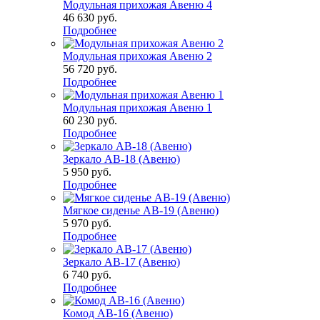
Модульная прихожая Авеню 4
46 630
руб.
Подробнее
Модульная прихожая Авеню 2
56 720
руб.
Подробнее
Модульная прихожая Авеню 1
60 230
руб.
Подробнее
Зеркало АВ-18 (Авеню)
5 950
руб.
Подробнее
Мягкое сиденье АВ-19 (Авеню)
5 970
руб.
Подробнее
Зеркало АВ-17 (Авеню)
6 740
руб.
Подробнее
Комод АВ-16 (Авеню)