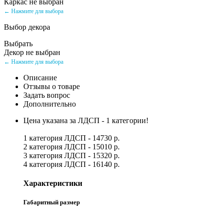
Каркас не выбран
← Нажмите для выбора
Выбор декора
Выбрать
Декор не выбран
← Нажмите для выбора
Описание
Отзывы о товаре
Задать вопрос
Дополнительно
Цена указана за ЛДСП - 1 категории!
1 категория ЛДСП - 14730 р.
2 категория ЛДСП - 15010 р.
3 категория ЛДСП - 15320 р.
4 категория ЛДСП - 16140 р.
Характеристики
Габаритный размер