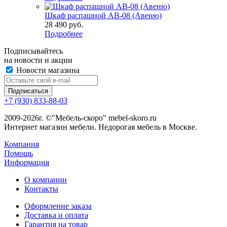
Шкаф распашной АВ-08 (Авеню)
28 490
руб.
Подробнее
Подписывайтесь
на новости и акции
Новости магазина
+7 (930) 833-88-03
2009-2026г. ©"Мебель-скоро" mebel-skoro.ru
Интернет магазин мебели. Недорогая мебель в Москве.
Компания
Помощь
Информация
О компании
Контакты
Оформление заказа
Доставка и оплата
Гарантия на товар