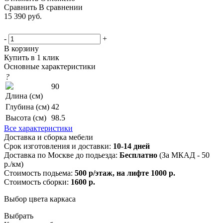
Сравнить
В сравнении
15 390
руб.
-
+
В корзину
Купить в 1 клик
Основные характеристики
?
90
Длина (см)
Глубина (см)
42
Высота (см)
98.5
Все характеристики
Доставка и сборка мебели
Срок изготовления и доставки:
10-14 дней
Доставка по Москве до подьезда:
Бесплатно
(За МКАД - 50
р./км)
Стоимость подьема:
500 р/этаж, на лифте 1000 р.
Стоимость сборки:
1600 р.
Выбор цвета каркаса
Выбрать