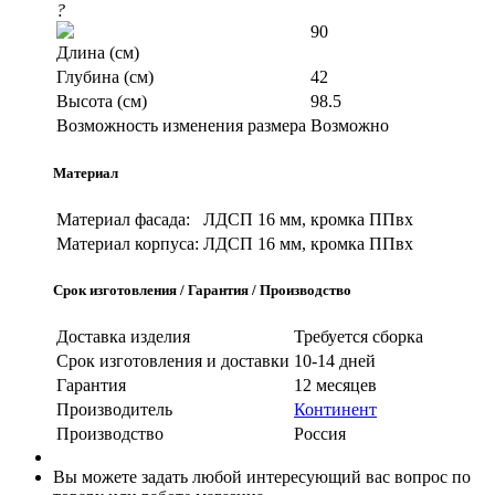
?
90
Длина (см)
Глубина (см)
42
Высота (см)
98.5
Возможность изменения размера
Возможно
Материал
Материал фасада:
ЛДСП 16 мм, кромка ППвх
Материал корпуса:
ЛДСП 16 мм, кромка ППвх
Срок изготовления / Гарантия / Производство
Доставка изделия
Требуется сборка
Срок изготовления и доставки
10-14 дней
Гарантия
12 месяцев
Производитель
Континент
Производство
Россия
Вы можете задать любой интересующий вас вопрос по