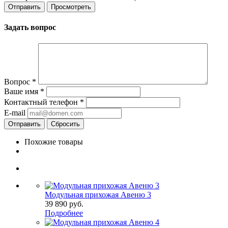
Задать вопрос
Вопрос
*
Ваше имя
*
Контактный телефон
*
E-mail
Сбросить
Похожие товары
Модульная прихожая Авеню 3
39 890
руб.
Подробнее