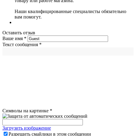
товару или работе магазина.
Наши квалифицированные специалисты обязательно
вам помогут.
Оставить отзыв
Ваше имя
*
Текст сообщения
*
Символы на картинке
*
Загрузить изображение
Разрешить смайлики в этом сообщении