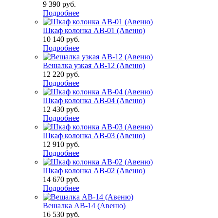
9 390
руб.
Подробнее
Шкаф колонка АВ-01 (Авеню)
10 140
руб.
Подробнее
Вешалка узкая АВ-12 (Авеню)
12 220
руб.
Подробнее
Шкаф колонка АВ-04 (Авеню)
12 430
руб.
Подробнее
Шкаф колонка АВ-03 (Авеню)
12 910
руб.
Подробнее
Шкаф колонка АВ-02 (Авеню)
14 670
руб.
Подробнее
Вешалка АВ-14 (Авеню)
16 530
руб.