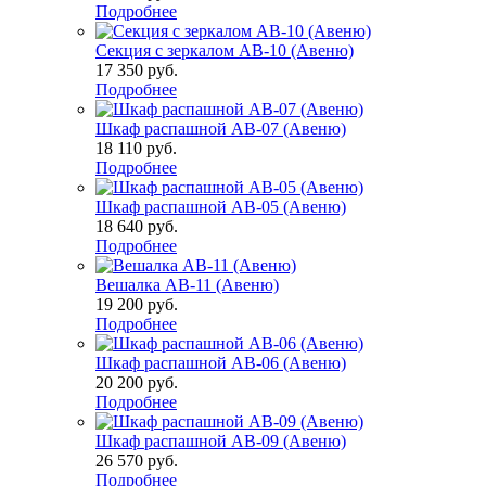
Подробнее
Секция с зеркалом АВ-10 (Авеню)
17 350
руб.
Подробнее
Шкаф распашной АВ-07 (Авеню)
18 110
руб.
Подробнее
Шкаф распашной АВ-05 (Авеню)
18 640
руб.
Подробнее
Вешалка АВ-11 (Авеню)
19 200
руб.
Подробнее
Шкаф распашной АВ-06 (Авеню)
20 200
руб.
Подробнее
Шкаф распашной АВ-09 (Авеню)
26 570
руб.
Подробнее